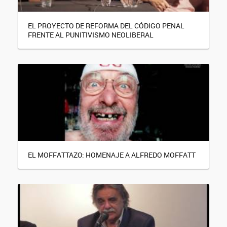
EL PROYECTO DE REFORMA DEL CÓDIGO PENAL
FRENTE AL PUNITIVISMO NEOLIBERAL
EL MOFFATTAZO: HOMENAJE A ALFREDO MOFFATT