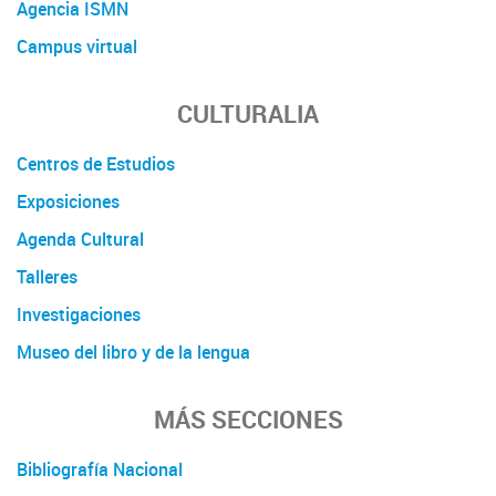
Agencia ISMN
Campus virtual
CULTURALIA
Centros de Estudios
Exposiciones
Agenda Cultural
Talleres
Investigaciones
Museo del libro y de la lengua
MÁS SECCIONES
Bibliografía Nacional