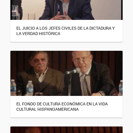
EL JUICIO A LOS JEFES CIVILES DE LA DICTADURA Y
LA VERDAD HISTÓRICA
EL FONDO DE CULTURA ECONÓMICA EN LA VIDA
CULTURAL HISPANOAMERICANA