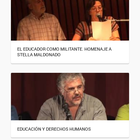
EL EDUCADOR COMO MILITANTE. HOMENAJE A
STELLA MALDONADO
EDUCACIÓN Y DERECHOS HUMANOS