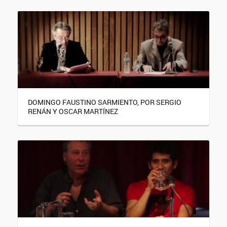
DOMINGO FAUSTINO SARMIENTO, POR SERGIO
RENÁN Y OSCAR MARTÍNEZ