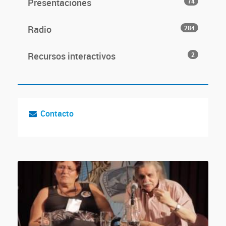
Presentaciones
74
Radio
284
Recursos interactivos
2
Contacto