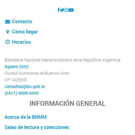
Contacto
Cómo llegar
Horarios
Biblioteca Nacional Mariano Moreno de la República Argentina
Agüero 2502
Ciudad Autónoma de Buenos Aires
CP 1425EID
consultas@bn.gob.ar
(5411) 4808-6000
INFORMACIÓN GENERAL
Acerca de la BNMM
Salas de lectura y colecciones