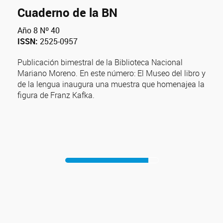
Cuaderno de la BN
Año 8 Nº 40
ISSN:
2525-0957
Publicación bimestral de la Biblioteca Nacional
Mariano Moreno. En este número: El Museo del libro y
de la lengua inaugura una muestra que homenajea la
figura de Franz Kafka.