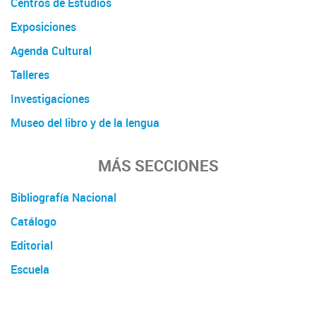
Centros de Estudios
Exposiciones
Agenda Cultural
Talleres
Investigaciones
Museo del libro y de la lengua
MÁS SECCIONES
Bibliografía Nacional
Catálogo
Editorial
Escuela