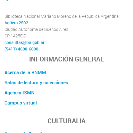
Biblioteca Nacional Mariano Moreno de la República Argentina
Agüero 2502
Ciudad Autónoma de Buenos Aires
CP 1425EID
consultas@bn.gob.ar
(5411) 4808-6000
INFORMACIÓN GENERAL
Acerca de la BNMM
Salas de lectura y colecciones
Agencia ISMN
Campus virtual
CULTURALIA