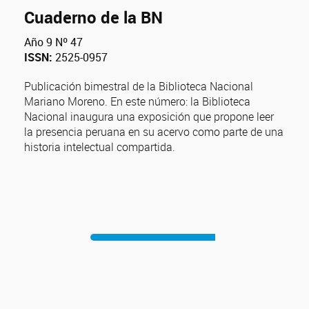
Cuaderno de la BN
Año 9 Nº 47
ISSN:
2525-0957
Publicación bimestral de la Biblioteca Nacional
Mariano Moreno. En este número: la Biblioteca
Nacional inaugura una exposición que propone leer
la presencia peruana en su acervo como parte de una
historia intelectual compartida.