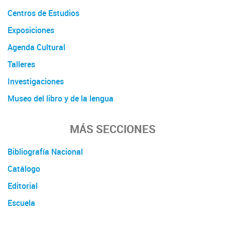
Centros de Estudios
Exposiciones
Agenda Cultural
Talleres
Investigaciones
Museo del libro y de la lengua
MÁS SECCIONES
Bibliografía Nacional
Catálogo
Editorial
Escuela