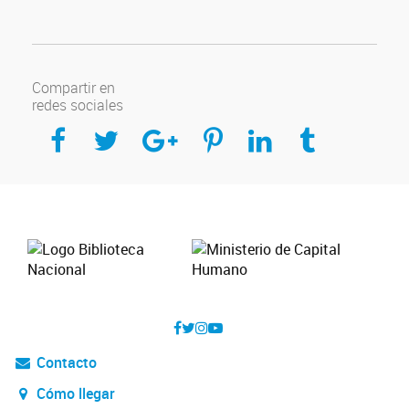
Compartir en
redes sociales
Compartir en Facebook
Compartir en Twitter
Compartir en Google Plus
Compartir en Pinterest
Compartir en Linkedin
Compartir en Tumblr
Contacto
Cómo llegar