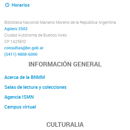
Horarios
Biblioteca Nacional Mariano Moreno de la República Argentina
Agüero 2502
Ciudad Autónoma de Buenos Aires
CP 1425EID
consultas@bn.gob.ar
(5411) 4808-6000
INFORMACIÓN GENERAL
Acerca de la BNMM
Salas de lectura y colecciones
Agencia ISMN
Campus virtual
CULTURALIA