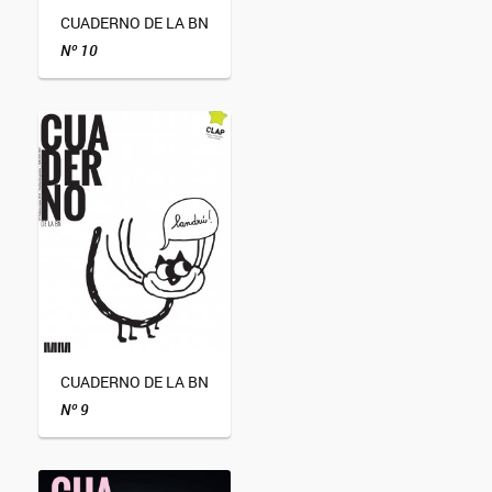
CUADERNO DE LA BN
Nº 10
CUADERNO DE LA BN
Nº 9