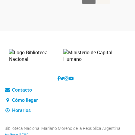
Contacto
Cómo llegar
Horarios
Biblioteca Nacional Mariano Moreno de la República Argentina