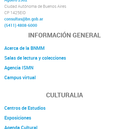
Agüero 2502
Ciudad Autónoma de Buenos Aires
CP 1425EID
consultas@bn.gob.ar
(5411) 4808-6000
INFORMACIÓN GENERAL
Acerca de la BNMM
Salas de lectura y colecciones
Agencia ISMN
Campus virtual
CULTURALIA
Centros de Estudios
Exposiciones
Agenda Cultural