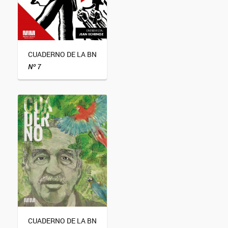
CUADERNO DE LA BN
Nº 7
CUADERNO DE LA BN