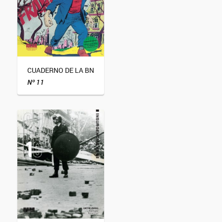
CUADERNO DE LA BN
Nº 11