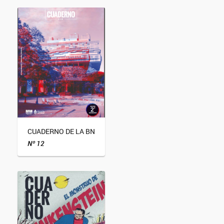
CUADERNO DE LA BN
Nº 12