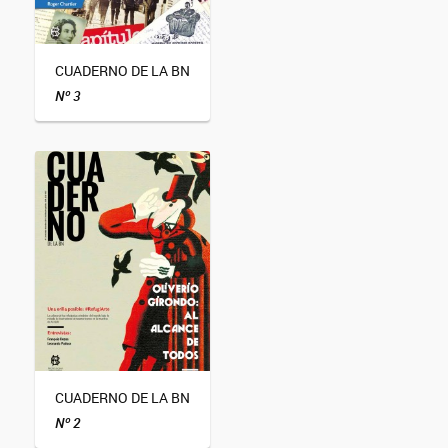
CUADERNO DE LA BN
Nº 3
CUADERNO DE LA BN
Nº 2