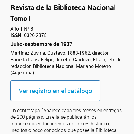
Revista de la Biblioteca Nacional
Tomo I
Año 1 Nº 3
ISSN:
0326-2375
Julio-septiembre de 1937
Martínez Zuviría, Gustavo, 1883-1962, director
Barreda Laos, Felipe, director Cardozo, Efraín, jefe de
redacción Biblioteca Nacional Mariano Moreno
(Argentina)
Ver registro en el catálogo
En contratapa: "Aparece cada tres meses en entregas
de 200 páginas. En ella se publicarán los
manuscritos y documentos de interés histórico,
inéditos o poco conocidos, que posee la Biblioteca