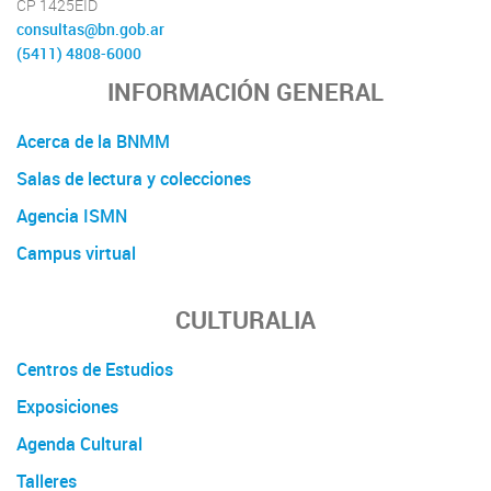
CP 1425EID
consultas@bn.gob.ar
(5411) 4808-6000
INFORMACIÓN GENERAL
Acerca de la BNMM
Salas de lectura y colecciones
Agencia ISMN
Campus virtual
CULTURALIA
Centros de Estudios
Exposiciones
Agenda Cultural
Talleres