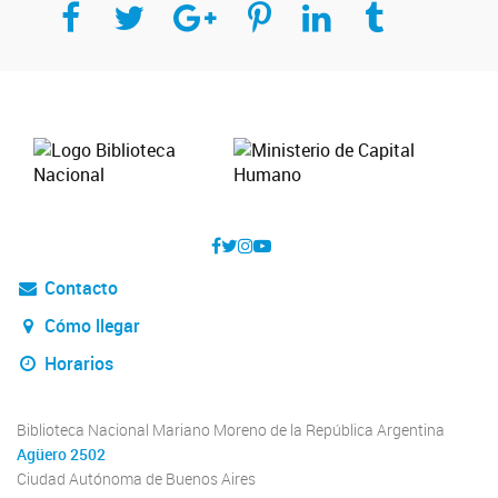
Contacto
Cómo llegar
Horarios
Biblioteca Nacional Mariano Moreno de la República Argentina
Agüero 2502
Ciudad Autónoma de Buenos Aires