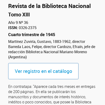
Revista de la Biblioteca Nacional
Tomo XIII
Año 9 Nº 36
ISSN:
0326-2375
Cuarto trimestre de 1945
Martínez Zuviría, Gustavo, 1883-1962, director
Barreda Laos, Felipe, director Cardozo, Efraín, jefe de
redacción Biblioteca Nacional Mariano Moreno
(Argentina)
Ver registro en el catálogo
En contratapa: "Aparece cada tres meses en entregas
de 200 páginas. En ella se publicarán los
manuscritos y documentos de interés histórico,
inéditos o poco conocidos, que posee la Biblioteca