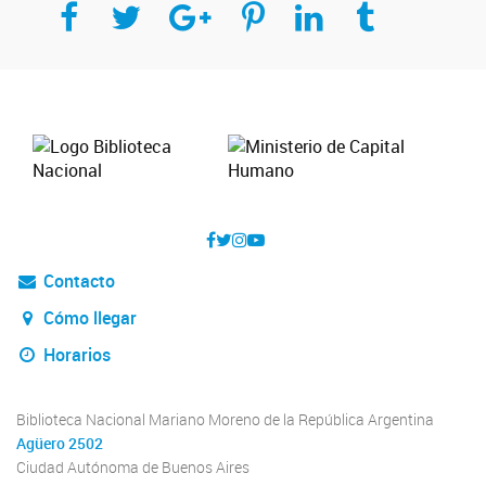
Contacto
Cómo llegar
Horarios
Biblioteca Nacional Mariano Moreno de la República Argentina
Agüero 2502
Ciudad Autónoma de Buenos Aires