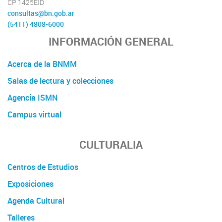
CP 1425EID
consultas@bn.gob.ar
(5411) 4808-6000
INFORMACIÓN GENERAL
Acerca de la BNMM
Salas de lectura y colecciones
Agencia ISMN
Campus virtual
CULTURALIA
Centros de Estudios
Exposiciones
Agenda Cultural
Talleres