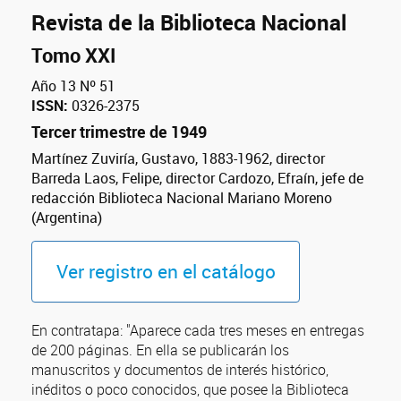
Revista de la Biblioteca Nacional
Tomo XXI
Año 13 Nº 51
ISSN:
0326-2375
Tercer trimestre de 1949
Martínez Zuviría, Gustavo, 1883-1962, director
Barreda Laos, Felipe, director Cardozo, Efraín, jefe de
redacción Biblioteca Nacional Mariano Moreno
(Argentina)
Ver registro en el catálogo
En contratapa: "Aparece cada tres meses en entregas
de 200 páginas. En ella se publicarán los
manuscritos y documentos de interés histórico,
inéditos o poco conocidos, que posee la Biblioteca