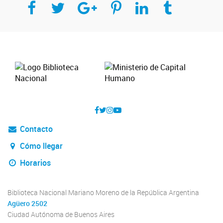
Contacto
Cómo llegar
Horarios
Biblioteca Nacional Mariano Moreno de la República Argentina
Agüero 2502
Ciudad Autónoma de Buenos Aires