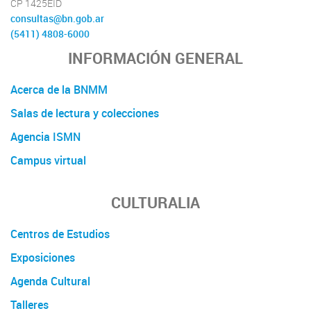
CP 1425EID
consultas@bn.gob.ar
(5411) 4808-6000
INFORMACIÓN GENERAL
Acerca de la BNMM
Salas de lectura y colecciones
Agencia ISMN
Campus virtual
CULTURALIA
Centros de Estudios
Exposiciones
Agenda Cultural
Talleres