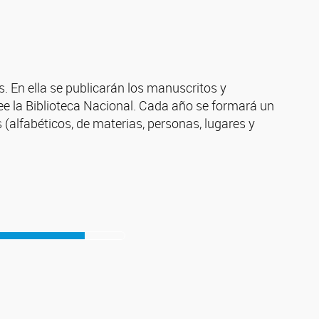
 En ella se publicarán los manuscritos y
ee la Biblioteca Nacional. Cada año se formará un
alfabéticos, de materias, personas, lugares y