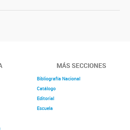
A
MÁS SECCIONES
Bibliografía Nacional
Catálogo
Editorial
Escuela
a