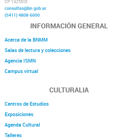
CP 1425EID
consultas@bn.gob.ar
(5411) 4808-6000
INFORMACIÓN GENERAL
Acerca de la BNMM
Salas de lectura y colecciones
Agencia ISMN
Campus virtual
CULTURALIA
Centros de Estudios
Exposiciones
Agenda Cultural
Talleres