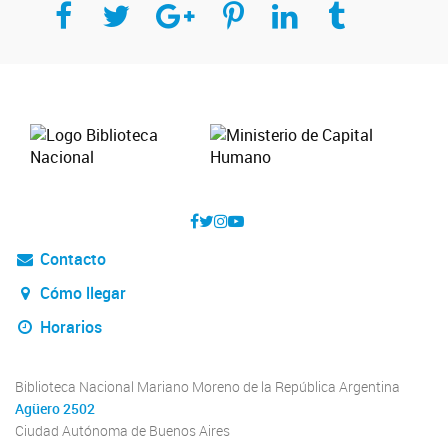
Contacto
Cómo llegar
Horarios
Biblioteca Nacional Mariano Moreno de la República Argentina
Agüero 2502
Ciudad Autónoma de Buenos Aires