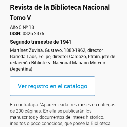
Revista de la Biblioteca Nacional
Tomo V
Año 5 Nº 18
ISSN:
0326-2375
Segundo trimestre de 1941
Martínez Zuviría, Gustavo, 1883-1962, director
Barreda Laos, Felipe, director Cardozo, Efraín, jefe de
redacción Biblioteca Nacional Mariano Moreno
(Argentina)
Ver registro en el catálogo
En contratapa: "Aparece cada tres meses en entregas
de 200 páginas. En ella se publicarán los
manuscritos y documentos de interés histórico,
inéditos o poco conocidos, que posee la Biblioteca