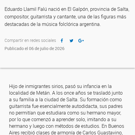
Eduardo Llamil Falú nació en El Galpón, provincia de Salta,
compositor, guitarrista y cantante, una de las figuras más
destacadas de la música folclórica argentina.
Compartir en redes sociales
Publicado el 06 de julio de 2026
Hijo de inmigrantes sirios, pasó su infancia en la
localidad de Metán. A los once años se trasladó junto
a su familia a la ciudad de Salta. Su formación como
guitarrista fue esencialmente autodidacta, sus padres
no permitían que estudiara como su hermano mayor,
por lo que comenzó a aprender solo, imitando a su
hermano y luego con métodos de estudios. En Buenos
Aires recibió clases de armonía de Carlos Guastavino,