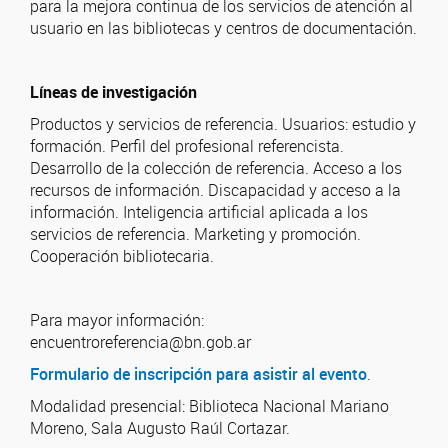
para la mejora continua de los servicios de atención al
usuario en las bibliotecas y centros de documentación.
Líneas de investigación
Productos y servicios de referencia. Usuarios: estudio y
formación. Perfil del profesional referencista.
Desarrollo de la colección de referencia. Acceso a los
recursos de información. Discapacidad y acceso a la
información. Inteligencia artificial aplicada a los
servicios de referencia. Marketing y promoción.
Cooperación bibliotecaria.
Para mayor información:
encuentroreferencia@bn.gob.ar
Formulario de inscripción para asistir al evento
.
Modalidad presencial: Biblioteca Nacional Mariano
Moreno, Sala Augusto Raúl Cortazar.