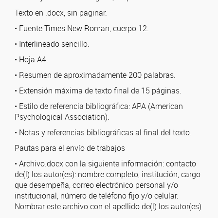
Texto en .docx, sin paginar.
• Fuente Times New Roman, cuerpo 12.
• Interlineado sencillo.
• Hoja A4.
• Resumen de aproximadamente 200 palabras.
• Extensión máxima de texto final de 15 páginas.
• Estilo de referencia bibliográfica: APA (American
Psychological Association).
• Notas y referencias bibliográficas al final del texto.
Pautas para el envío de trabajos
• Archivo.docx con la siguiente información: contacto
de(l) los autor(es): nombre completo, institución, cargo
que desempeña, correo electrónico personal y/o
institucional, número de teléfono fijo y/o celular.
Nombrar este archivo con el apellido de(l) los autor(es).