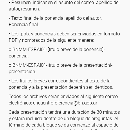
• Resumen: indicar en el asunto del correo: apellido del
autor, resumen.
• Texto final de la ponencia: apellido del autor.
Ponencia final.
• Los .pptx y ponencias deben ser enviados en formato
PDF y nombrados de la siguiente manera:
o BNMM-ESRAI01-[título breve de la ponencia]-
ponencia.
o BNMM-ESRAI01-[título breve de la presentación]-
presentación.
• Los títulos breves correspondientes al texto de la
ponencia y a la presentación deberán ser idénticos.
Todos los archivos serán enviados al siguiente correo
electrónico: encuentroreferencia@bn.gob.ar
Cada presentación tendrá una duración de 30 minutos
y estará incluida dentro de un bloque de preguntas. Al
término de cada bloque se da comienzo al espacio de