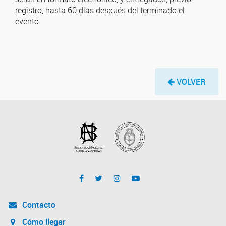
registro, hasta 60 días después del terminado el
evento.
VOLVER
Contacto
Cómo llegar