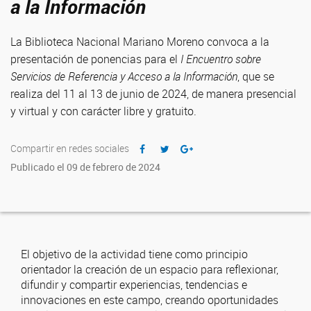
a la Información
La Biblioteca Nacional Mariano Moreno convoca a la
presentación de ponencias para el
I Encuentro sobre
Servicios de Referencia y Acceso a la Información
, que se
realiza del 11 al 13 de junio de 2024, de manera presencial
y virtual y con carácter libre y gratuito.
Compartir en redes sociales
Publicado el 09 de febrero de 2024
El objetivo de la actividad tiene como principio
orientador la creación de un espacio para reflexionar,
difundir y compartir experiencias, tendencias e
innovaciones en este campo, creando oportunidades