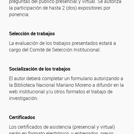
preguntas del público presencial y virtual. Se autoriza
la participación de hasta 2 (dos) expositores por
ponencia.
Selección de trabajos
La evaluación de los trabajos presentados estará a
cargo del Comité de Selección Institucional.
Socialización de los trabajos
El autor deberá completar un formulario autorizando a
la Biblioteca Nacional Mariano Moreno a difundir en la
web institucional y/u otros formatos el trabajo de
investigación.
Certificados
Los certificados de asistencia (presencial y virtual)
serán en formato electrónico, y entregados, previo