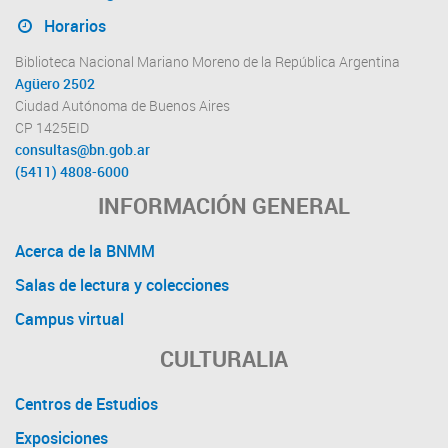
Horarios
Biblioteca Nacional Mariano Moreno de la República Argentina
Agüero 2502
Ciudad Autónoma de Buenos Aires
CP 1425EID
consultas@bn.gob.ar
(5411) 4808-6000
INFORMACIÓN GENERAL
Acerca de la BNMM
Salas de lectura y colecciones
Campus virtual
CULTURALIA
Centros de Estudios
Exposiciones