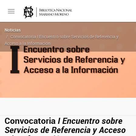
Toggle
Noticias
Convocatoria I Encuentro sobre Servicios de Referencia y
navigation
Acceso a la Información
Convocatoria
I Encuentro sobre
Servicios de Referencia y Acceso