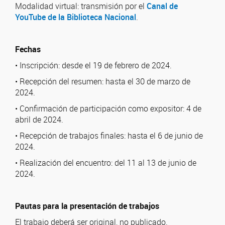
Modalidad virtual: transmisión por el
Canal de
YouTube de la Biblioteca Nacional
.
Fechas
• Inscripción: desde el 19 de febrero de 2024.
• Recepción del resumen: hasta el 30 de marzo de
2024.
• Confirmación de participación como expositor: 4 de
abril de 2024.
• Recepción de trabajos finales: hasta el 6 de junio de
2024.
• Realización del encuentro: del 11 al 13 de junio de
2024.
Pautas para la presentación de trabajos
El trabajo deberá ser original, no publicado.