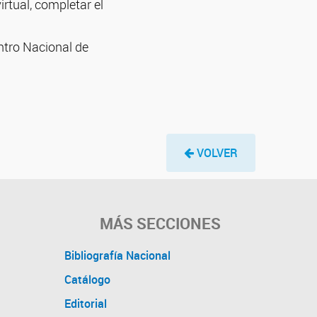
irtual, completar el
ntro Nacional de
VOLVER
MÁS SECCIONES
Bibliografía Nacional
Catálogo
Editorial