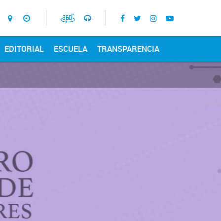
EDITORIAL
ESCUELA
TRANSPARENCIA