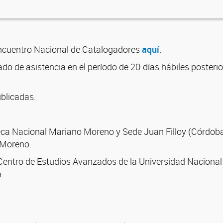
ncuentro Nacional de Catalogadores
aquí
.
ado de asistencia en el período de 20 días hábiles posterior
blicadas.
eca Nacional Mariano Moreno y Sede Juan Filloy (Córdoba)
 Moreno.
(Centro de Estudios Avanzados de la Universidad Nacional
.