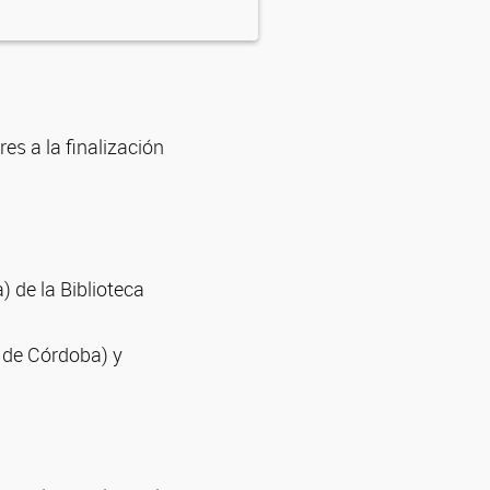
es a la finalización
 de la Biblioteca
 de Córdoba) y