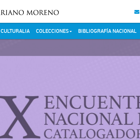
CULTURALIA
COLECCIONES
BIBLIOGRAFÍA NACIONAL