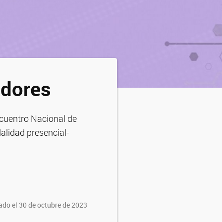
adores
ncuentro Nacional de
alidad presencial-
ado el 30 de octubre de 2023