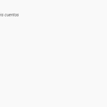
éis cuentos