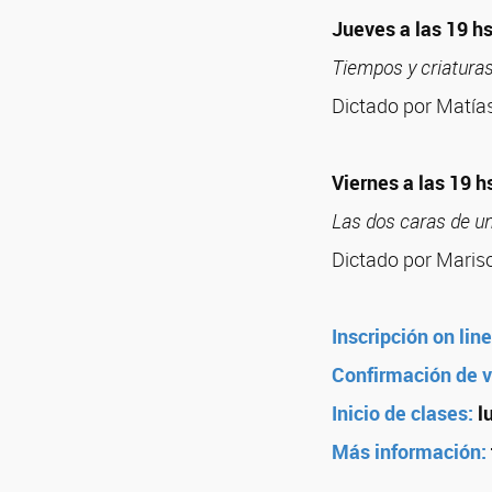
Jueves a las 19 hs.
Tiempos y criaturas
Dictado por Matía
Viernes a las 19 hs
Las dos caras de u
Dictado por Maris
Inscripción on line
Confirmación de 
Inicio de clases:
l
Más información: