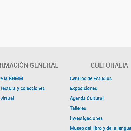
ORMACIÓN GENERAL
CULTURALIA
de la BNMM
Centros de Estudios
 lectura y colecciones
Exposiciones
virtual
Agenda Cultural
Talleres
Investigaciones
Museo del libro y de la lengu