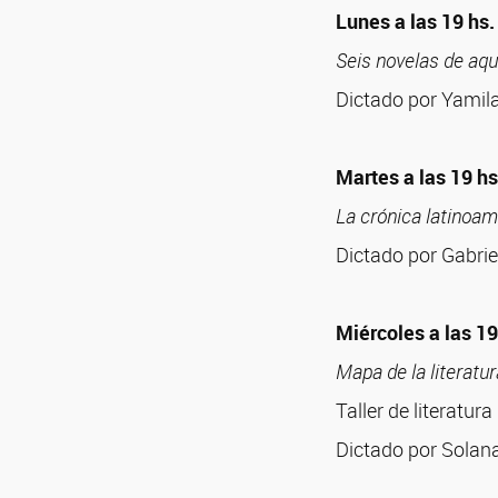
Lunes a las 19 hs. 
Seis novelas de aqu
Dictado por Yamil
Martes a las 19 hs
La crónica latinoam
Dictado por Gabrie
Miércoles a las 19 
Mapa de la literatur
Taller de literatur
Dictado por Solan