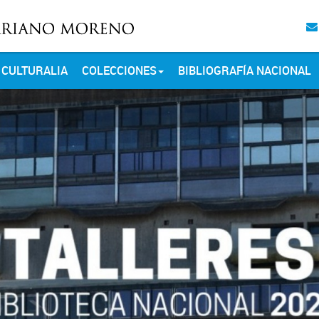
CULTURALIA
COLECCIONES
BIBLIOGRAFÍA NACIONAL