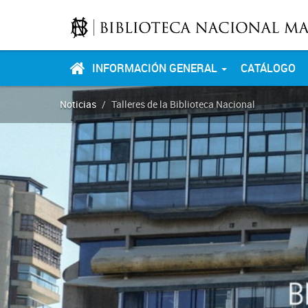
INFORMACIÓN GENERAL
CATÁLOGO
Noticias
Talleres de la Biblioteca Nacional