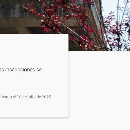
as inscripciones se
licado el 10 de julio de 2025