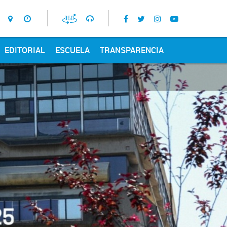
EDITORIAL
ESCUELA
TRANSPARENCIA