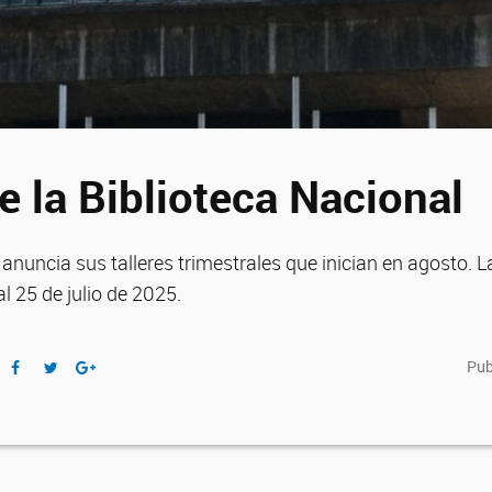
e la Biblioteca Nacional
 anuncia sus talleres trimestrales que inician en agosto. L
al 25 de julio de 2025.
Pub