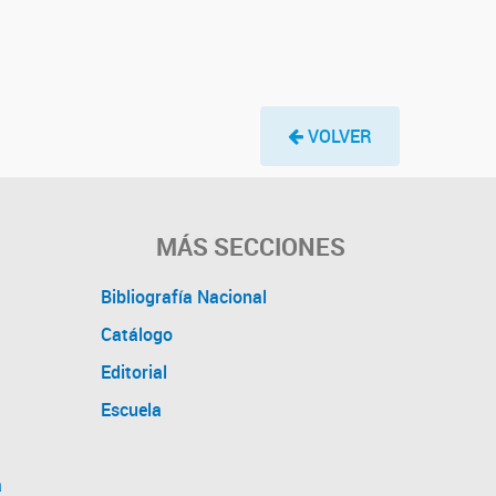
VOLVER
MÁS SECCIONES
Bibliografía Nacional
Catálogo
Editorial
Escuela
a