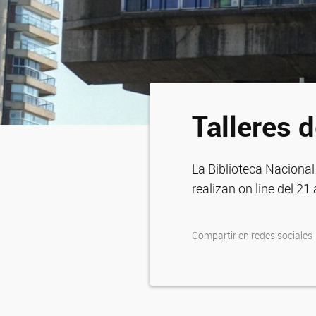
Talleres d
La Biblioteca Nacional
realizan on line del 21 
Compartir en redes sociales