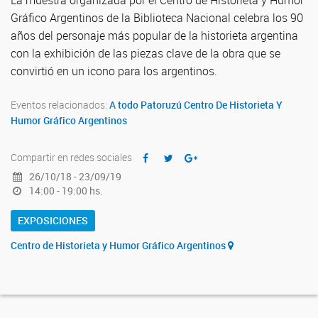
La muestra organizada por el Centro de Historieta y Humor
Gráfico Argentinos de la Biblioteca Nacional celebra los 90
años del personaje más popular de la historieta argentina
con la exhibición de las piezas clave de la obra que se
convirtió en un icono para los argentinos.
Eventos relacionados:
A todo Patoruzú
Centro De Historieta Y
Humor Gráfico Argentinos
Compartir en redes sociales
26/10/18 - 23/09/19
14:00 - 19:00 hs.
EXPOSICIONES
Centro de Historieta y Humor Gráfico Argentinos