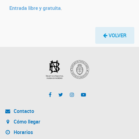
Entrada libre y gratuita
.
VOLVER
Contacto
Cómo llegar
Horarios