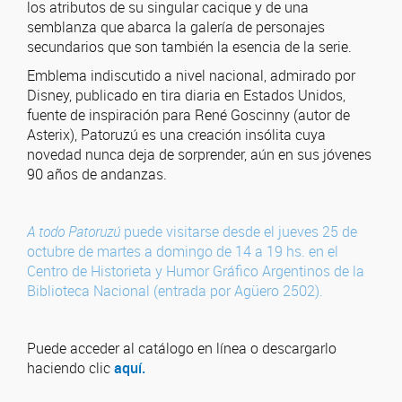
los atributos de su singular cacique y de una
semblanza que abarca la galería de personajes
secundarios que son también la esencia de la serie.
Emblema indiscutido a nivel nacional, admirado por
Disney, publicado en tira diaria en Estados Unidos,
fuente de inspiración para René Goscinny (autor de
Asterix), Patoruzú es una creación insólita cuya
novedad nunca deja de sorprender, aún en sus jóvenes
90 años de andanzas.
A todo Patoruzú
puede visitarse desde el jueves 25 de
octubre de martes a domingo de 14 a 19 hs. en el
Centro de Historieta y Humor Gráfico Argentinos de la
Biblioteca Nacional (entrada por Agüero 2502).
Puede acceder al catálogo en línea o descargarlo
haciendo clic
aquí.