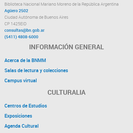
Biblioteca Nacional Mariano Moreno de la República Argentina
Agüero 2502
Ciudad Autónoma de Buenos Aires
CP 1425EID
consultas@bn.gob.ar
(5411) 4808-6000
INFORMACIÓN GENERAL
Acerca de la BNMM
Salas de lectura y colecciones
Campus virtual
CULTURALIA
Centros de Estudios
Exposiciones
Agenda Cultural