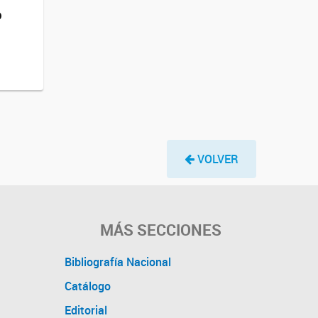
o
VOLVER
MÁS SECCIONES
Bibliografía Nacional
Catálogo
Editorial