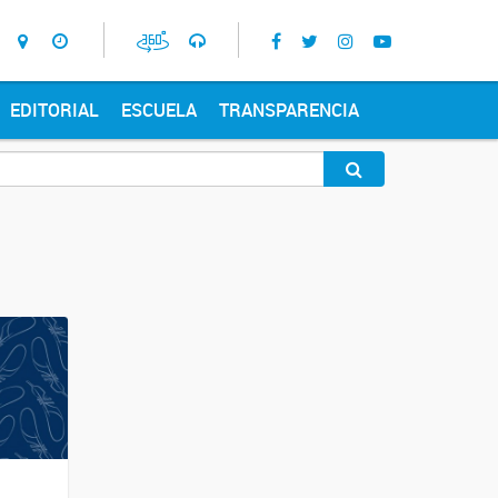
EDITORIAL
ESCUELA
TRANSPARENCIA