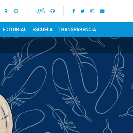
EDITORIAL
ESCUELA
TRANSPARENCIA