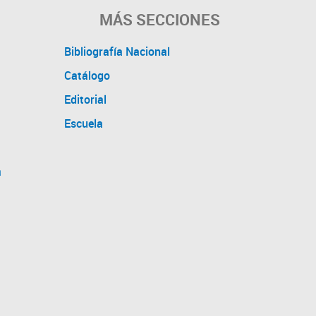
MÁS SECCIONES
Bibliografía Nacional
Catálogo
Editorial
Escuela
a