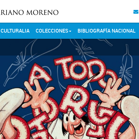
CULTURALIA
COLECCIONES
BIBLIOGRAFÍA NACIONAL