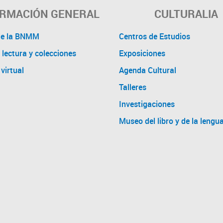
ORMACIÓN GENERAL
CULTURALIA
de la BNMM
Centros de Estudios
 lectura y colecciones
Exposiciones
virtual
Agenda Cultural
Talleres
Investigaciones
Museo del libro y de la lengu