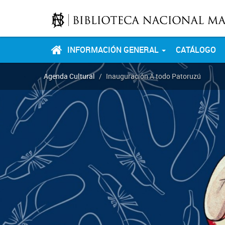
INFORMACIÓN GENERAL
CATÁLOGO
Agenda Cultural
Inauguración A todo Patoruzú