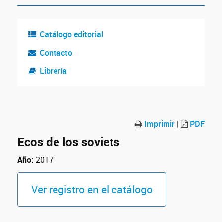
Catálogo editorial
Contacto
Librería
Imprimir
|
PDF
Ecos de los soviets
Año:
2017
Ver registro en el catálogo