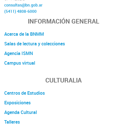
consultas@bn.gob.ar
(5411) 4808-6000
INFORMACIÓN GENERAL
Acerca de la BNMM
Salas de lectura y colecciones
Agencia ISMN
Campus virtual
CULTURALIA
Centros de Estudios
Exposiciones
Agenda Cultural
Talleres