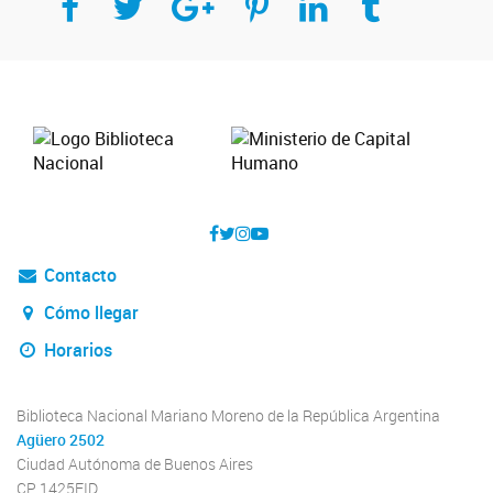
Contacto
Cómo llegar
Horarios
Biblioteca Nacional Mariano Moreno de la República Argentina
Agüero 2502
Ciudad Autónoma de Buenos Aires
CP 1425EID