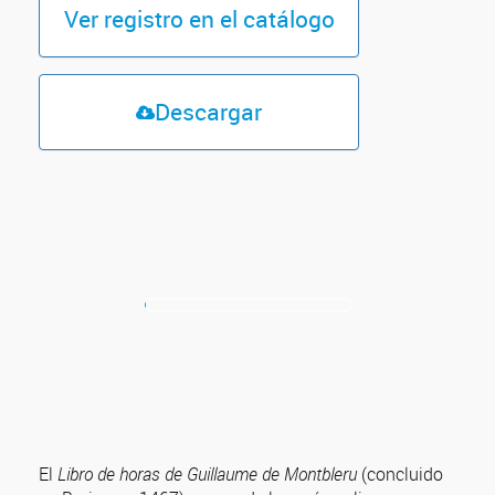
Ver registro en el catálogo
Descargar
El
Libro de horas de Guillaume de Montbleru
(concluido