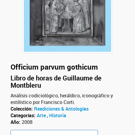
Officium parvum gothicum
Libro de horas de Guillaume de
Montbleru
Análisis codiciológico, heráldico, iconográfico y
estilístico por Francisco Corti.
Colección:
Reediciones & Antologías
Categorías:
Arte
,
Historia
Año:
2008