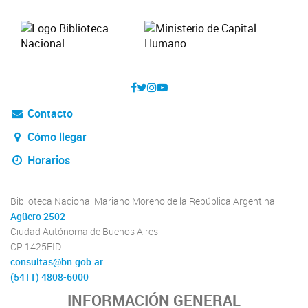
Contacto
Cómo llegar
Horarios
Biblioteca Nacional Mariano Moreno de la República Argentina
Agüero 2502
Ciudad Autónoma de Buenos Aires
CP 1425EID
consultas@bn.gob.ar
(5411) 4808-6000
INFORMACIÓN GENERAL