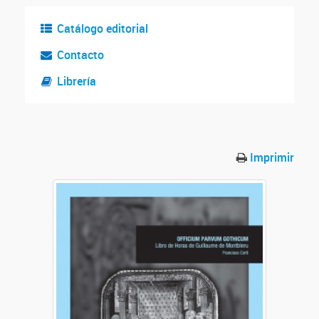
Catálogo editorial
Contacto
Librería
Imprimir