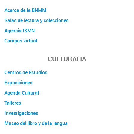
Acerca de la BNMM
Salas de lectura y colecciones
Agencia ISMN
Campus virtual
CULTURALIA
Centros de Estudios
Exposiciones
Agenda Cultural
Talleres
Investigaciones
Museo del libro y de la lengua