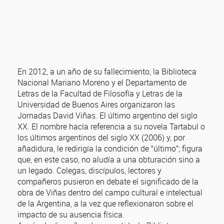
En 2012, a un año de su fallecimiento, la Biblioteca
Nacional Mariano Moreno y el Departamento de
Letras de la Facultad de Filosofía y Letras de la
Universidad de Buenos Aires organizaron las
Jornadas David Viñas. El último argentino del siglo
XX. El nombre hacía referencia a su novela Tartabul o
los últimos argentinos del siglo XX (2006) y, por
añadidura, le redirigía la condición de “último”; figura
que, en este caso, no aludía a una obturación sino a
un legado. Colegas, discípulos, lectores y
compañeros pusieron en debate el significado de la
obra de Viñas dentro del campo cultural e intelectual
de la Argentina, a la vez que reflexionaron sobre el
impacto de su ausencia física.