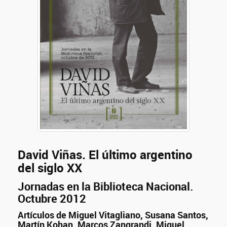
David Viñas. El último argentino
del siglo XX
Jornadas en la Biblioteca Nacional.
Octubre 2012
Artículos de Miguel Vitagliano, Susana Santos,
Martín Kohan, Marcos Zangrandi, Miguel