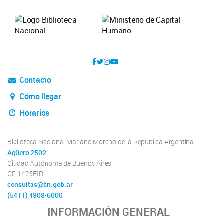
Contacto
Cómo llegar
Horarios
Biblioteca Nacional Mariano Moreno de la República Argentina
Agüero 2502
Ciudad Autónoma de Buenos Aires
CP 1425EID
consultas@bn.gob.ar
(5411) 4808-6000
INFORMACIÓN GENERAL