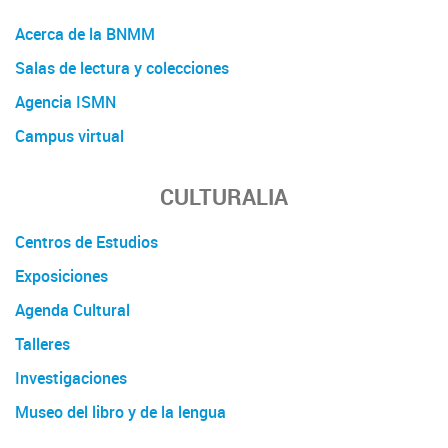
Acerca de la BNMM
Salas de lectura y colecciones
Agencia ISMN
Campus virtual
CULTURALIA
Centros de Estudios
Exposiciones
Agenda Cultural
Talleres
Investigaciones
Museo del libro y de la lengua