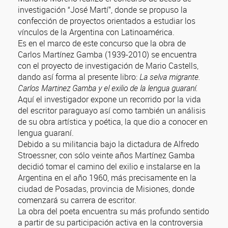
investigación “José Martí”, donde se propuso la
confección de proyectos orientados a estudiar los
vínculos de la Argentina con Latinoamérica.
Es en el marco de este concurso que la obra de
Carlos Martínez Gamba (1939-2010) se encuentra
con el proyecto de investigación de Mario Castells,
dando así forma al presente libro:
La selva migrante.
Carlos Martinez Gamba y el exilio de la lengua guaraní.
Aquí el investigador expone un recorrido por la vida
del escritor paraguayo así como también un análisis
de su obra artística y poética, la que dio a conocer en
lengua guaraní.
Debido a su militancia bajo la dictadura de Alfredo
Stroessner, con sólo veinte años Martínez Gamba
decidió tomar el camino del exilio e instalarse en la
Argentina en el año 1960, más precisamente en la
ciudad de Posadas, provincia de Misiones, donde
comenzará su carrera de escritor.
La obra del poeta encuentra su más profundo sentido
a partir de su participación activa en la controversia