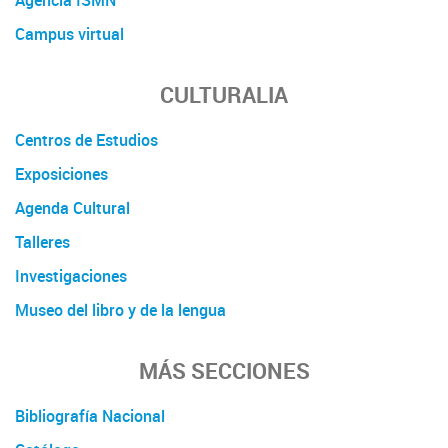
Campus virtual
CULTURALIA
Centros de Estudios
Exposiciones
Agenda Cultural
Talleres
Investigaciones
Museo del libro y de la lengua
MÁS SECCIONES
Bibliografía Nacional