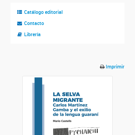
Catálogo editorial
Contacto
Librería
Imprimir