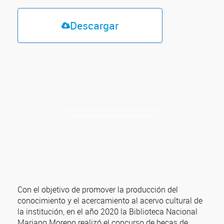
Descargar
Con el objetivo de promover la producción del
conocimiento y el acercamiento al acervo cultural de
la institución, en el año 2020 la Biblioteca Nacional
Mariano Moreno realizó el concurso de becas de