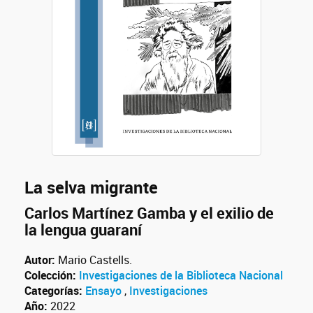
La selva migrante
Carlos Martínez Gamba y el exilio de
la lengua guaraní
Autor:
Mario Castells.
Colección:
Investigaciones de la Biblioteca Nacional
Categorías:
Ensayo
,
Investigaciones
Año:
2022