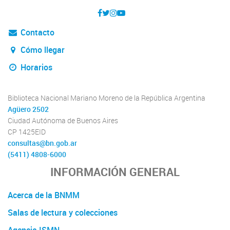
Contacto
Cómo llegar
Horarios
Biblioteca Nacional Mariano Moreno de la República Argentina
Agüero 2502
Ciudad Autónoma de Buenos Aires
CP 1425EID
consultas@bn.gob.ar
(5411) 4808-6000
INFORMACIÓN GENERAL
Acerca de la BNMM
Salas de lectura y colecciones
Agencia ISMN