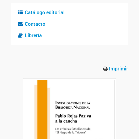
Catálogo editorial
Contacto
Librería
Imprimir