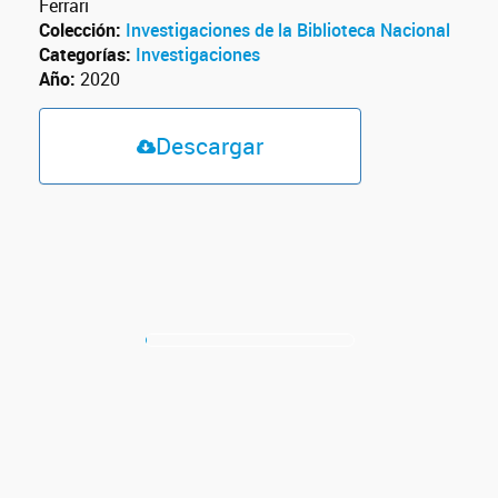
Ferrari
Colección:
Investigaciones de la Biblioteca Nacional
Categorías:
Investigaciones
Año:
2020
Descargar