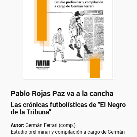
Pablo Rojas Paz va a la cancha
Las crónicas futbolísticas de "El Negro
de la Tribuna"
Autor:
Germán Ferrari (comp.).
Estudio preliminar y compilación a cargo de Germán