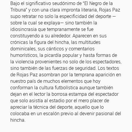
Bajo el significativo seudónimo de “El Negro de la
Tribuna” y con una clara impronta literaria, Rojas Paz
supo retratar no solo la especificidad del deporte —
sobre la cual se explaya— sino también la
idiosincrasia que tempranamente se fue
constituyendo a su alrededor. Aparecen en sus
crónicas la figura del hincha, las multitudes
dominicales, sus cánticos y comentarios
humorísticos, la picardía popular y hasta formas de
la violencia provenientes no solo de los espectadores,
sino también de las fuerzas de seguridad. Los textos
de Rojas Paz asombran por la temprana aparición en
nuestro país de muchos elementos que hoy
conforman la cultura futbolística aunque también
dejan en el lector la borrosa estampa del espectador
que solo asistía al estadio por el mero placer de
apreciar la técnica del deporte, aquello que lo
colocaba en un escalón previo al devenir pasional del
hincha.