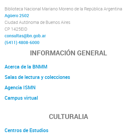
Biblioteca Nacional Mariano Moreno de la República Argentina
Agüero 2502
Ciudad Autónoma de Buenos Aires
CP 1425EID
consultas@bn.gob.ar
(5411) 4808-6000
INFORMACIÓN GENERAL
Acerca de la BNMM
Salas de lectura y colecciones
Agencia ISMN
Campus virtual
CULTURALIA
Centros de Estudios