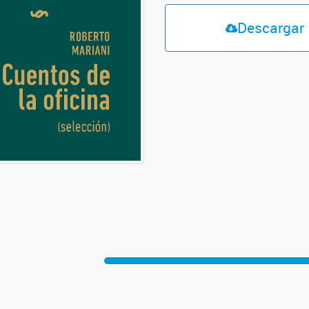
Descargar