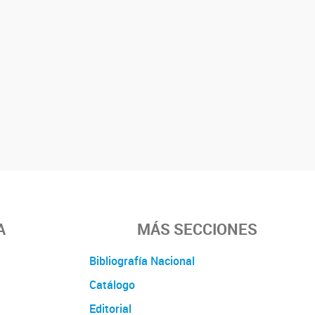
A
MÁS SECCIONES
Bibliografía Nacional
Catálogo
Editorial