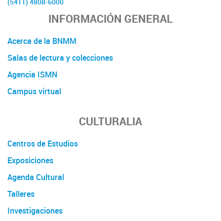
(5411) 4808-6000
INFORMACIÓN GENERAL
Acerca de la BNMM
Salas de lectura y colecciones
Agencia ISMN
Campus virtual
CULTURALIA
Centros de Estudios
Exposiciones
Agenda Cultural
Talleres
Investigaciones