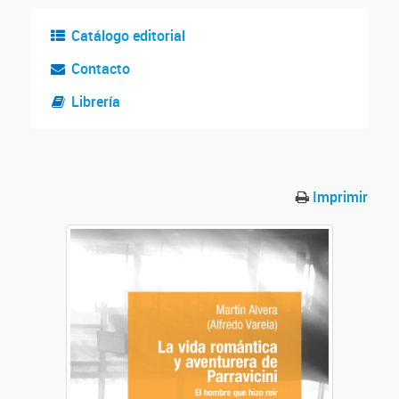
Catálogo editorial
Contacto
Librería
Imprimir