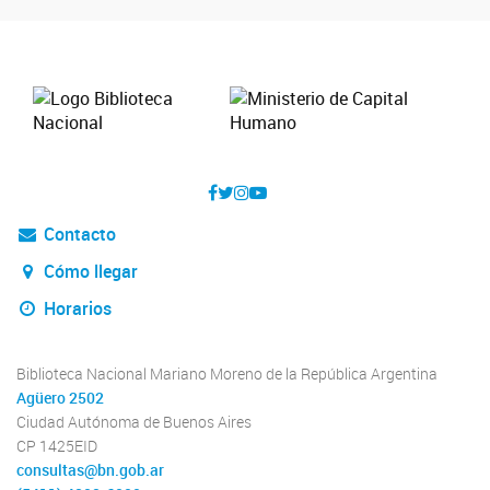
Contacto
Cómo llegar
Horarios
Biblioteca Nacional Mariano Moreno de la República Argentina
Agüero 2502
Ciudad Autónoma de Buenos Aires
CP 1425EID
consultas@bn.gob.ar