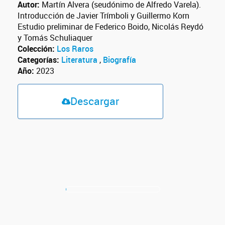
Autor:
Martín Alvera (seudónimo de Alfredo Varela).
Introducción de Javier Trímboli y Guillermo Korn
Estudio preliminar de Federico Boido, Nicolás Reydó
y Tomás Schuliaquer
Colección:
Los Raros
Categorías:
Literatura
,
Biografía
Año:
2023
Descargar