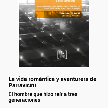
La vida romántica y aventurera de
Parravicini
El hombre que hizo reír a tres
generaciones