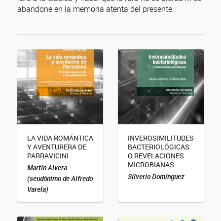
abandone en la memoria atenta del presente.
LA VIDA ROMÁNTICA
INVEROSIMILITUDES
Y AVENTURERA DE
BACTERIOLÓGICAS
PARRAVICINI
O REVELACIONES
MICROBIANAS
Martín Alvera
Silverio Domínguez
(seudónimo de Alfredo
Varela)