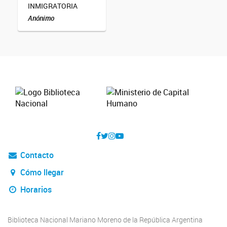
INMIGRATORIA
Anónimo
Contacto
Cómo llegar
Horarios
Biblioteca Nacional Mariano Moreno de la República Argentina