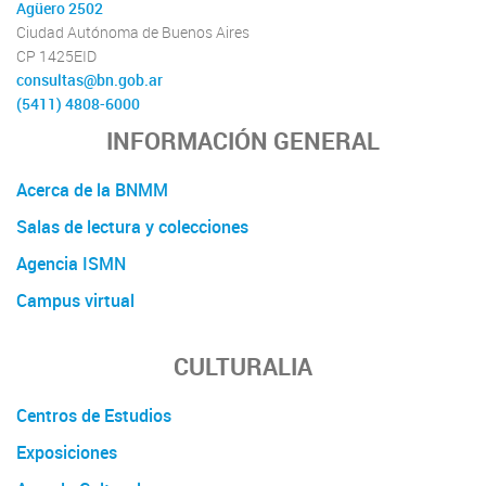
Agüero 2502
Ciudad Autónoma de Buenos Aires
CP 1425EID
consultas@bn.gob.ar
(5411) 4808-6000
INFORMACIÓN GENERAL
Acerca de la BNMM
Salas de lectura y colecciones
Agencia ISMN
Campus virtual
CULTURALIA
Centros de Estudios
Exposiciones