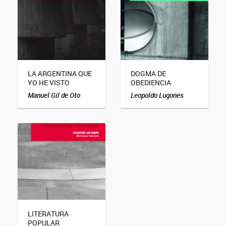
LA ARGENTINA QUE
DOGMA DE
YO HE VISTO
OBEDIENCIA
Manuel Gil de Oto
Leopoldo Lugones
LITERATURA
POPULAR