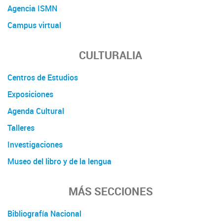
Agencia ISMN
Campus virtual
CULTURALIA
Centros de Estudios
Exposiciones
Agenda Cultural
Talleres
Investigaciones
Museo del libro y de la lengua
MÁS SECCIONES
Bibliografía Nacional