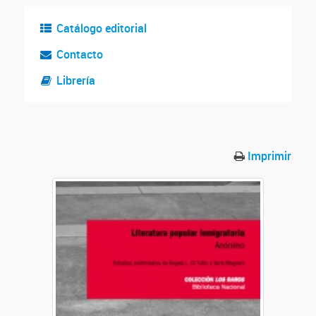
Catálogo editorial
Contacto
Librería
Imprimir