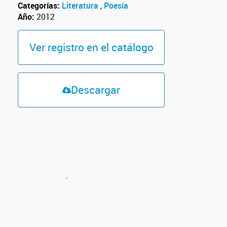
Categorías:
Literatura
,
Poesía
Año:
2012
Ver registro en el catálogo
Descargar