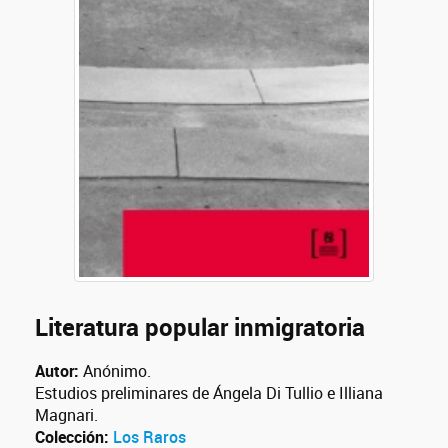
Literatura popular inmigratoria
Autor:
Anónimo.
Estudios preliminares de Ángela Di Tullio e Illiana
Magnari.
Colección:
Los Raros