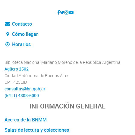
Contacto
Cómo llegar
Horarios
Biblioteca Nacional Mariano Moreno de la República Argentina
Agüero 2502
Ciudad Autónoma de Buenos Aires
CP 1425EID
consultas@bn.gob.ar
(5411) 4808-6000
INFORMACIÓN GENERAL
Acerca de la BNMM
Salas de lectura y colecciones