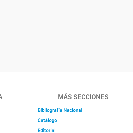
A
MÁS SECCIONES
Bibliografía Nacional
Catálogo
Editorial