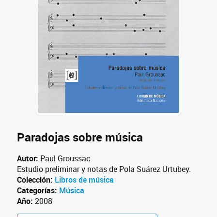
Paradojas sobre música
Autor:
Paul Groussac.
Estudio preliminar y notas de Pola Suárez Urtubey.
Colección:
Libros de música
Categorías:
Música
Año:
2008