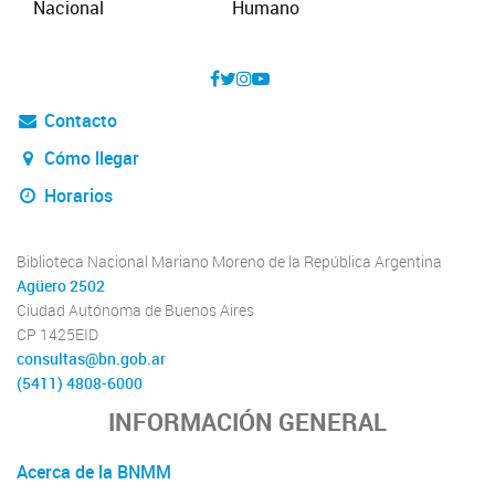
Contacto
Cómo llegar
Horarios
Biblioteca Nacional Mariano Moreno de la República Argentina
Agüero 2502
Ciudad Autónoma de Buenos Aires
CP 1425EID
consultas@bn.gob.ar
(5411) 4808-6000
INFORMACIÓN GENERAL
Acerca de la BNMM