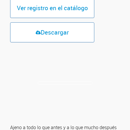
Ver registro en el catálogo
Descargar
Ajeno a todo lo que antes y a lo que mucho después