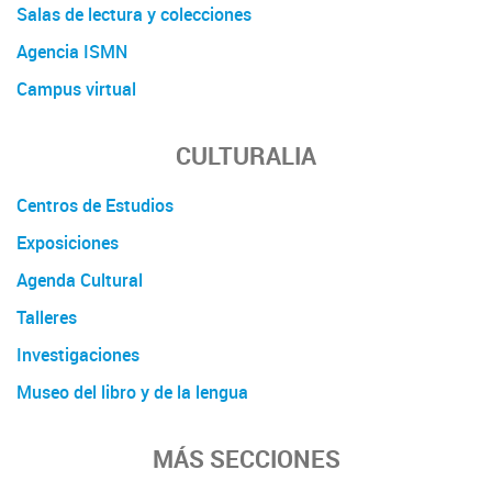
Salas de lectura y colecciones
Agencia ISMN
Campus virtual
CULTURALIA
Centros de Estudios
Exposiciones
Agenda Cultural
Talleres
Investigaciones
Museo del libro y de la lengua
MÁS SECCIONES