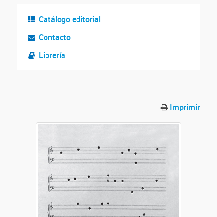
Catálogo editorial
Contacto
Librería
Imprimir