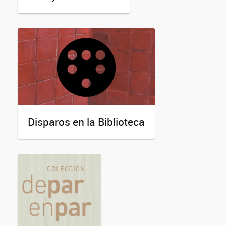
Disparos en la Biblioteca