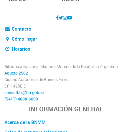
Contacto
Cómo llegar
Horarios
Biblioteca Nacional Mariano Moreno de la República Argentina
Agüero 2502
Ciudad Autónoma de Buenos Aires
CP 1425EID
consultas@bn.gob.ar
(5411) 4808-6000
INFORMACIÓN GENERAL
Acerca de la BNMM