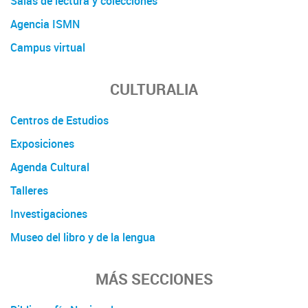
Salas de lectura y colecciones
Agencia ISMN
Campus virtual
CULTURALIA
Centros de Estudios
Exposiciones
Agenda Cultural
Talleres
Investigaciones
Museo del libro y de la lengua
MÁS SECCIONES