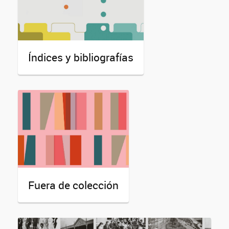
Índices y bibliografías
Fuera de colección