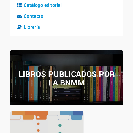
Catálogo editorial
Contacto
Librería
LIBROS PUBLICADOS POR
LA BNMM