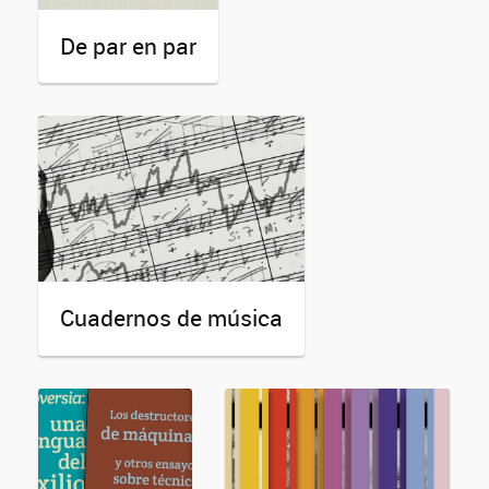
De par en par
Cuadernos de música