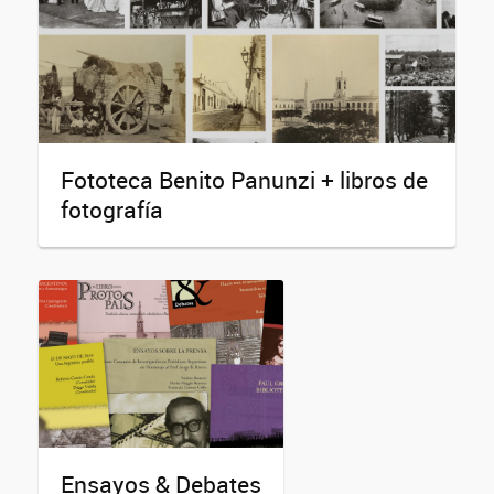
Fototeca Benito Panunzi + libros de
fotografía
Ensayos & Debates