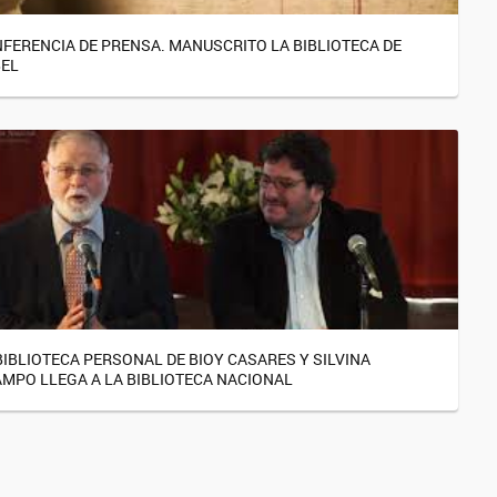
FERENCIA DE PRENSA. MANUSCRITO LA BIBLIOTECA DE
EL
BIBLIOTECA PERSONAL DE BIOY CASARES Y SILVINA
MPO LLEGA A LA BIBLIOTECA NACIONAL