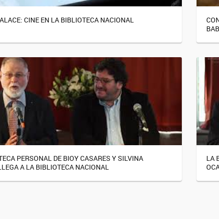
ALACE: CINE EN LA BIBLIOTECA NACIONAL
CON
BAB
OTECA PERSONAL DE BIOY CASARES Y SILVINA
LA 
LEGA A LA BIBLIOTECA NACIONAL
OCA