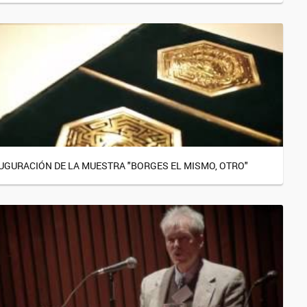
UGURACIÓN DE LA MUESTRA "BORGES EL MISMO, OTRO"