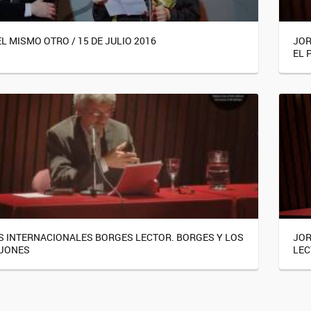
L MISMO OTRO / 15 DE JULIO 2016
JOR
EL 
 INTERNACIONALES BORGES LECTOR. BORGES Y LOS
JOR
JONES
LEC