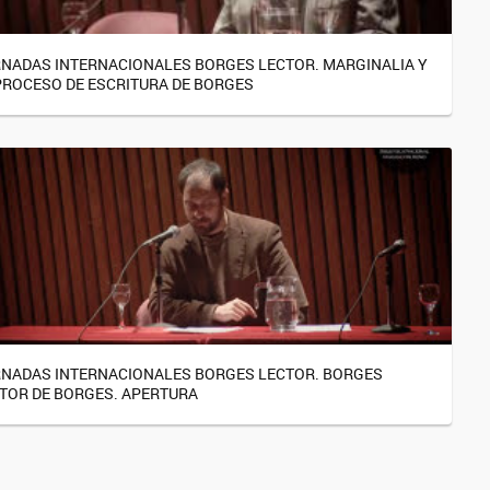
NADAS INTERNACIONALES BORGES LECTOR. MARGINALIA Y
PROCESO DE ESCRITURA DE BORGES
NADAS INTERNACIONALES BORGES LECTOR. BORGES
TOR DE BORGES. APERTURA