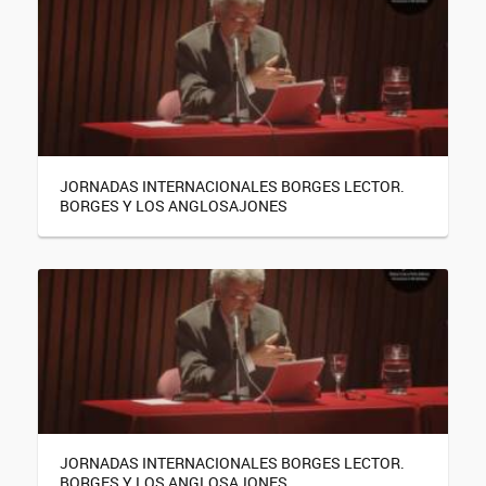
JORNADAS INTERNACIONALES BORGES LECTOR.
BORGES Y LOS ANGLOSAJONES
JORNADAS INTERNACIONALES BORGES LECTOR.
BORGES Y LOS ANGLOSAJONES