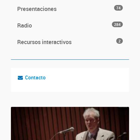
Presentaciones
74
Radio
284
Recursos interactivos
2
Contacto