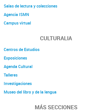
Salas de lectura y colecciones
Agencia ISMN
Campus virtual
CULTURALIA
Centros de Estudios
Exposiciones
Agenda Cultural
Talleres
Investigaciones
Museo del libro y de la lengua
MÁS SECCIONES