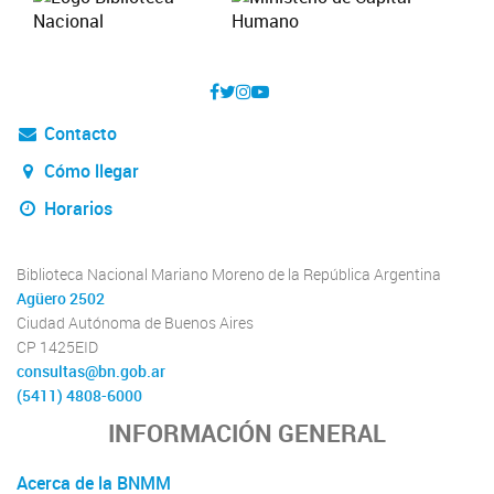
Contacto
Cómo llegar
Horarios
Biblioteca Nacional Mariano Moreno de la República Argentina
Agüero 2502
Ciudad Autónoma de Buenos Aires
CP 1425EID
consultas@bn.gob.ar
(5411) 4808-6000
INFORMACIÓN GENERAL
Acerca de la BNMM