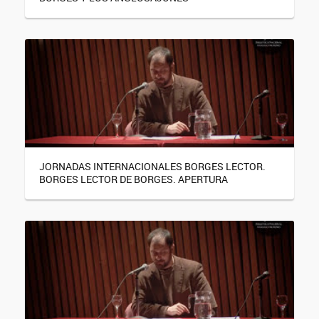
JORNADAS INTERNACIONALES BORGES LECTOR.
BORGES LECTOR DE BORGES. APERTURA