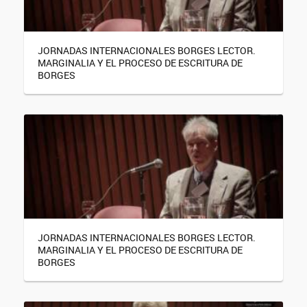
JORNADAS INTERNACIONALES BORGES LECTOR.
MARGINALIA Y EL PROCESO DE ESCRITURA DE
BORGES
JORNADAS INTERNACIONALES BORGES LECTOR.
MARGINALIA Y EL PROCESO DE ESCRITURA DE
BORGES