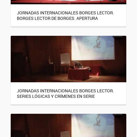
JORNADAS INTERNACIONALES BORGES LECTOR.
BORGES LECTOR DE BORGES. APERTURA
JORNADAS INTERNACIONALES BORGES LECTOR.
SERIES LÓGICAS Y CRÍMENES EN SERIE