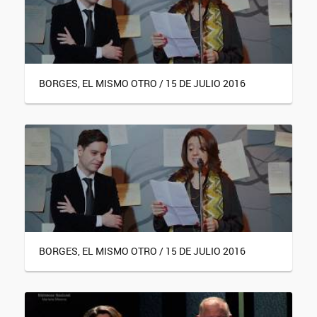
BORGES, EL MISMO OTRO / 15 DE JULIO 2016
BORGES, EL MISMO OTRO / 15 DE JULIO 2016