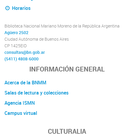
Horarios
Biblioteca Nacional Mariano Moreno de la República Argentina
Agüero 2502
Ciudad Autónoma de Buenos Aires
CP 1425EID
consultas@bn.gob.ar
(5411) 4808-6000
INFORMACIÓN GENERAL
Acerca de la BNMM
Salas de lectura y colecciones
Agencia ISMN
Campus virtual
CULTURALIA