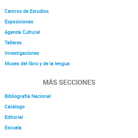
Centros de Estudios
Exposiciones
Agenda Cultural
Talleres
Investigaciones
Museo del libro y de la lengua
MÁS SECCIONES
Bibliografía Nacional
Catálogo
Editorial
Escuela