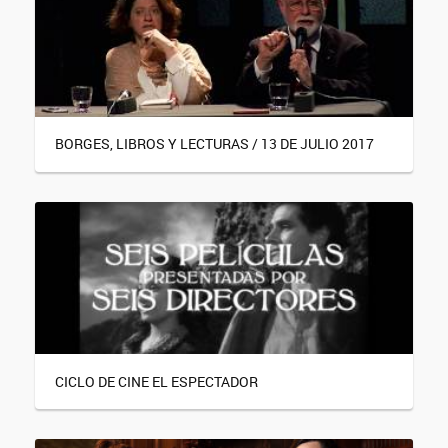
BORGES, LIBROS Y LECTURAS / 13 DE JULIO 2017
CICLO DE CINE EL ESPECTADOR