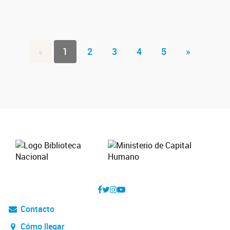
«
1
2
3
4
5
»
Contacto
Cómo llegar