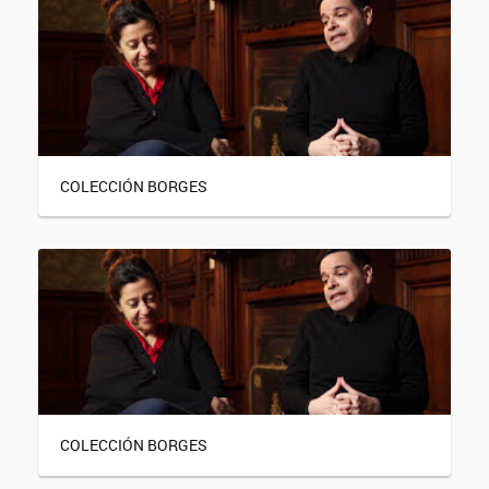
COLECCIÓN BORGES
COLECCIÓN BORGES