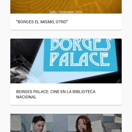
"BORGES EL MISMO, OTRO"
BORGES PALACE: CINE EN LA BIBLIOTECA
NACIONAL