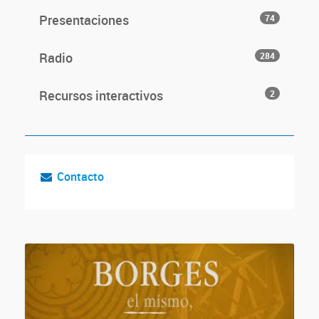
Presentaciones
74
Radio
284
Recursos interactivos
2
Contacto