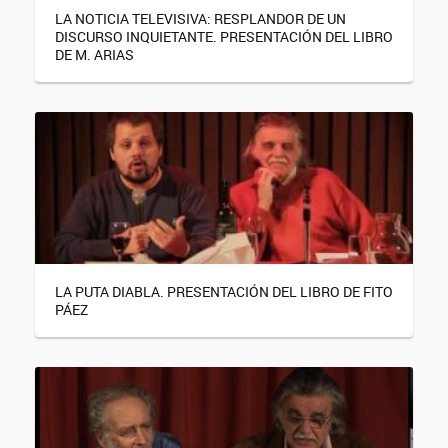
LA NOTICIA TELEVISIVA: RESPLANDOR DE UN
DISCURSO INQUIETANTE. PRESENTACIÓN DEL LIBRO
DE M. ARIAS
LA PUTA DIABLA. PRESENTACIÓN DEL LIBRO DE FITO
PÁEZ