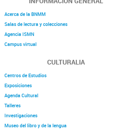
INFORMACIÓN GENERAL
Acerca de la BNMM
Salas de lectura y colecciones
Agencia ISMN
Campus virtual
CULTURALIA
Centros de Estudios
Exposiciones
Agenda Cultural
Talleres
Investigaciones
Museo del libro y de la lengua