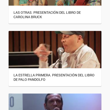
LAS OTRAS. PRESENTACIÓN DEL LIBRO DE
CAROLINA BRUCK
LA ESTRELLA PRIMERA. PRESENTACIÓN DEL LIBRO
DE PALO PANDOLFO