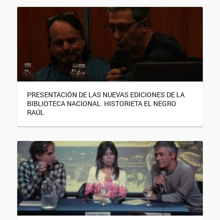
PRESENTACIÓN DE LAS NUEVAS EDICIONES DE LA
BIBLIOTECA NACIONAL. HISTORIETA EL NEGRO
RAÚL