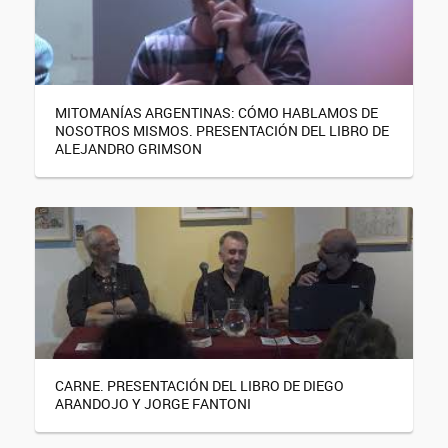
MITOMANÍAS ARGENTINAS: CÓMO HABLAMOS DE
NOSOTROS MISMOS. PRESENTACIÓN DEL LIBRO DE
ALEJANDRO GRIMSON
CARNE. PRESENTACIÓN DEL LIBRO DE DIEGO
ARANDOJO Y JORGE FANTONI