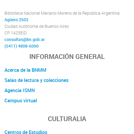
Biblioteca Nacional Mariano Moreno de la República Argentina
Agüero 2502
Ciudad Autónoma de Buenos Aires
CP 1425EID
consultas@bn.gob.ar
(5411) 4808-6000
INFORMACIÓN GENERAL
Acerca de la BNMM
Salas de lectura y colecciones
Agencia ISMN
Campus virtual
CULTURALIA
Centros de Estudios