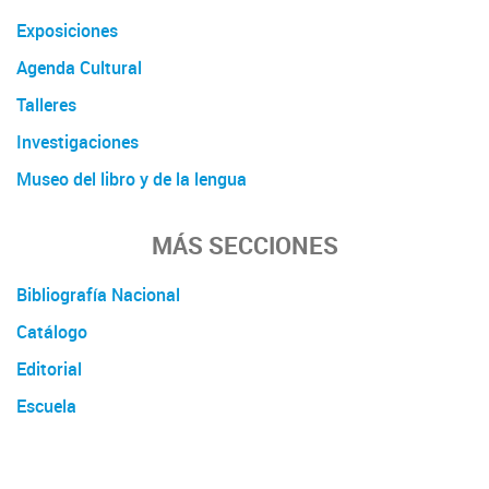
Exposiciones
Agenda Cultural
Talleres
Investigaciones
Museo del libro y de la lengua
MÁS SECCIONES
Bibliografía Nacional
Catálogo
Editorial
Escuela