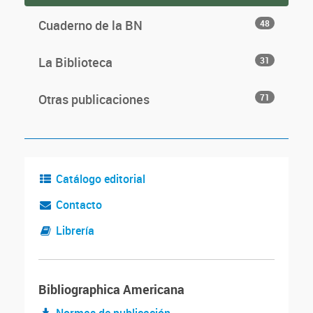
Cuaderno de la BN
48
La Biblioteca
31
Otras publicaciones
71
Catálogo editorial
Contacto
Librería
Bibliographica Americana