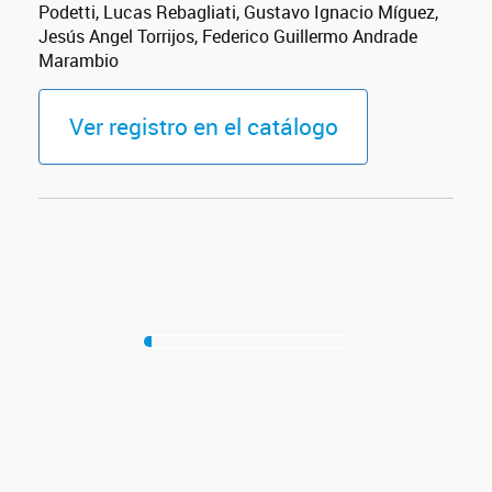
Podetti, Lucas Rebagliati, Gustavo Ignacio Míguez,
Jesús Angel Torrijos, Federico Guillermo Andrade
Marambio
Ver registro en el catálogo