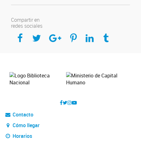
Compartir en
redes sociales
Compartir en Facebook
Compartir en Twitter
Compartir en Google Plus
Compartir en Pinterest
Compartir en Linkedin
Compartir en Tumblr
Contacto
Cómo llegar
Horarios