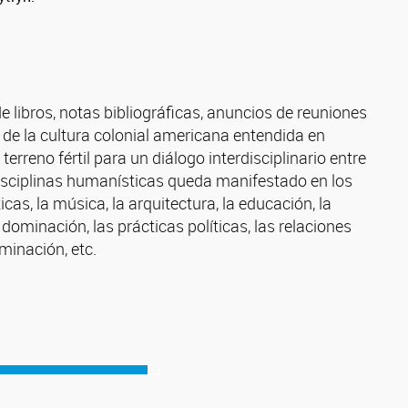
de libros, notas bibliográficas, anuncios de reuniones
 de la cultura colonial americana entendida en
terreno fértil para un diálogo interdisciplinario entre
as disciplinas humanísticas queda manifestado en los
icas, la música, la arquitectura, la educación, la
 dominación, las prácticas políticas, las relaciones
minación, etc.