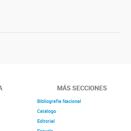
A
MÁS SECCIONES
Bibliografía Nacional
Catálogo
Editorial