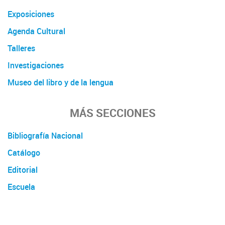
Exposiciones
Agenda Cultural
Talleres
Investigaciones
Museo del libro y de la lengua
MÁS SECCIONES
Bibliografía Nacional
Catálogo
Editorial
Escuela