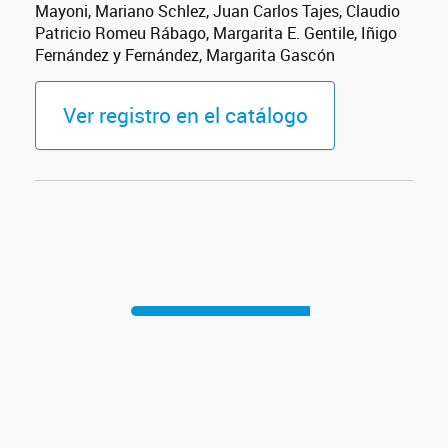
Mayoni, Mariano Schlez, Juan Carlos Tajes, Claudio
Patricio Romeu Rábago, Margarita E. Gentile, Iñigo
Fernández y Fernández, Margarita Gascón
Ver registro en el catálogo