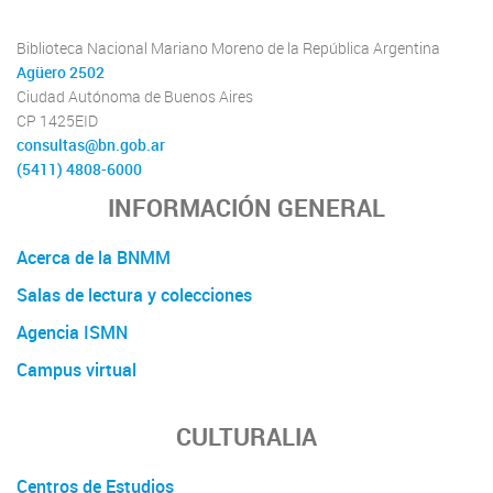
Biblioteca Nacional Mariano Moreno de la República Argentina
Agüero 2502
Ciudad Autónoma de Buenos Aires
CP 1425EID
consultas@bn.gob.ar
(5411) 4808-6000
INFORMACIÓN GENERAL
Acerca de la BNMM
Salas de lectura y colecciones
Agencia ISMN
Campus virtual
CULTURALIA
Centros de Estudios