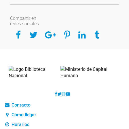
Compartir en
redes sociales
Compartir en Facebook
Compartir en Twitter
Compartir en Google Plus
Compartir en Pinterest
Compartir en Linkedin
Compartir en Tumblr
Contacto
Cómo llegar
Horarios