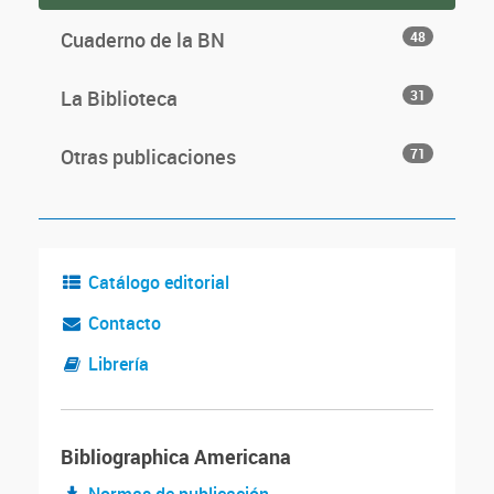
Cuaderno de la BN
48
La Biblioteca
31
Otras publicaciones
71
Catálogo editorial
Contacto
Librería
Bibliographica Americana