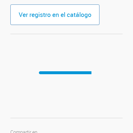
Ver registro en el catálogo
Compartir en