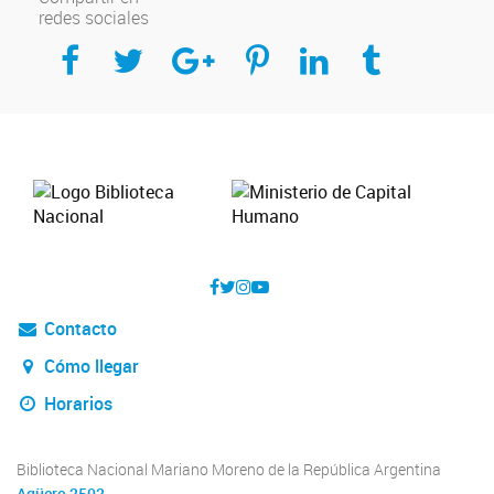
redes sociales
Compartir en Facebook
Compartir en Twitter
Compartir en Google Plus
Compartir en Pinterest
Compartir en Linkedin
Compartir en Tumblr
Contacto
Cómo llegar
Horarios
Biblioteca Nacional Mariano Moreno de la República Argentina