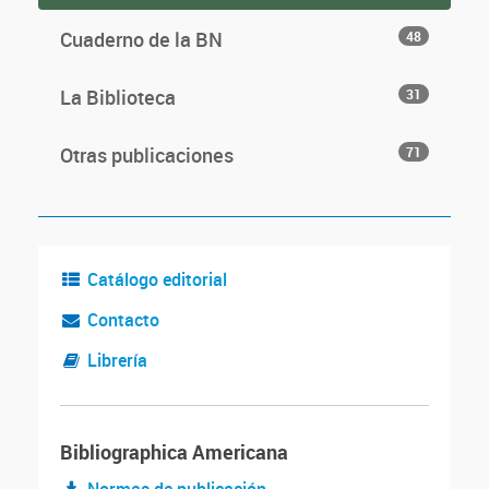
Cuaderno de la BN
48
La Biblioteca
31
Otras publicaciones
71
Catálogo editorial
Contacto
Librería
Bibliographica Americana