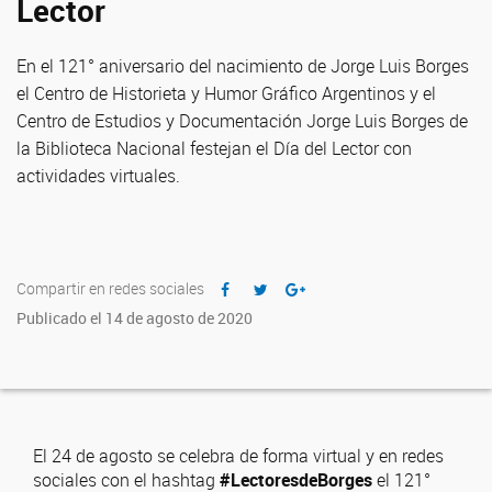
Lector
En el 121° aniversario del nacimiento de Jorge Luis Borges
el Centro de Historieta y Humor Gráfico Argentinos y el
Centro de Estudios y Documentación Jorge Luis Borges de
la Biblioteca Nacional festejan el Día del Lector con
actividades virtuales.
Compartir en redes sociales
Publicado el 14 de agosto de 2020
El 24 de agosto se celebra de forma virtual y en redes
sociales con el hashtag
#LectoresdeBorges
el 121°