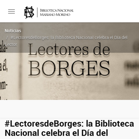
Toggle
Noticias
#LectoresdeBorges: la Biblioteca Nacional celebra el Día del
navigation
Lector
#LectoresdeBorges: la Biblioteca
Nacional celebra el Día del