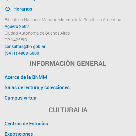
Horarios
Biblioteca Nacional Mariano Moreno de la República Argentina
Agüero 2502
Ciudad Autónoma de Buenos Aires
CP 1425EID
consultas@bn.gob.ar
(5411) 4808-6000
INFORMACIÓN GENERAL
Acerca de la BNMM
Salas de lectura y colecciones
Campus virtual
CULTURALIA
Centros de Estudios
Exposiciones