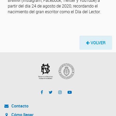
BNMM (Instagram, Facebook, Twitter y YouTube) a
partir del día 24 de agosto de 2020, recordando el
nacimiento del gran escritor como el Día del Lector.
VOLVER
Contacto
Cómo llegar