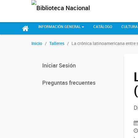
INFORMACIÓN GENERAL
CATÁLOGO
CULTURA
Inicio
Talleres
La crónica latinoamericana entre s
Iniciar Sesión
Preguntas frecuentes
D