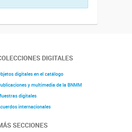
COLECCIONES DIGITALES
bjetos digitales en el catálogo
ublicaciones y multimedia de la BNMM
uestras digitales
cuerdos internacionales
MÁS SECCIONES