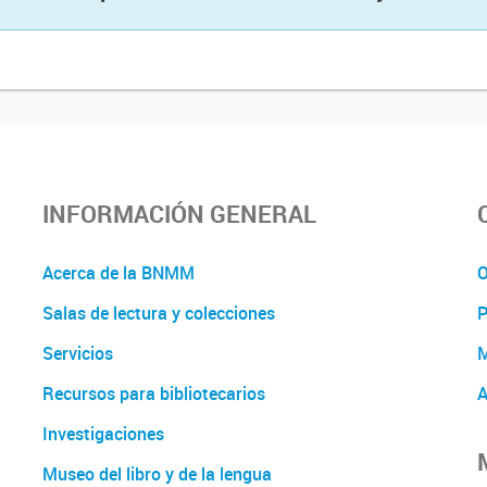
INFORMACIÓN GENERAL
Acerca de la BNMM
O
Salas de lectura y colecciones
P
Servicios
M
Recursos para bibliotecarios
A
Investigaciones
Museo del libro y de la lengua