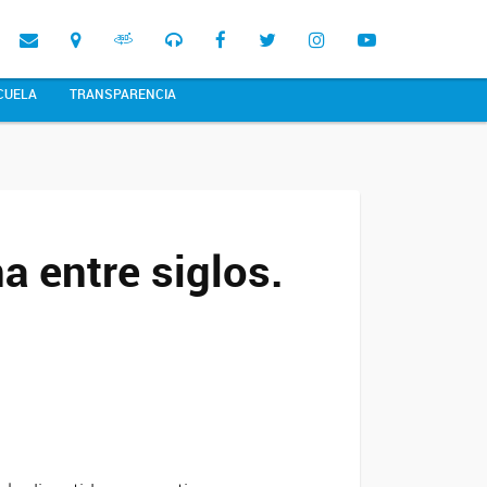
CUELA
TRANSPARENCIA
a entre siglos.