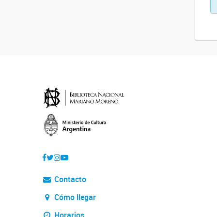
Contacto
Cómo llegar
Horarios