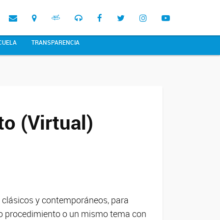
CUELA
TRANSPARENCIA
o (Virtual)
 clásicos y contemporáneos, para
mo procedimiento o un mismo tema con