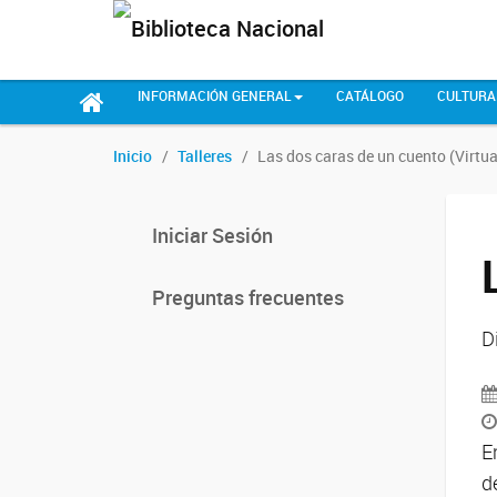
INFORMACIÓN GENERAL
CATÁLOGO
CULTURA
Inicio
Talleres
Las dos caras de un cuento (Virtua
Iniciar Sesión
Preguntas frecuentes
D
E
d