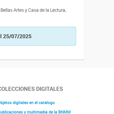
 Bellas Artes y Casa de la Lectura,
 el 25/07/2025
COLECCIONES DIGITALES
bjetos digitales en el catálogo
ublicaciones y multimedia de la BNMM