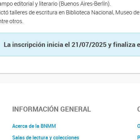
ampo editorial y literario (Buenos Aires-Berlín).
ictó talleres de escritura en Biblioteca Nacional, Museo de
ntre otros.
La inscripción inicia el 21/07/2025 y finaliza
INFORMACIÓN GENERAL
Acerca de la BNMM
O
Salas de lectura y colecciones
P