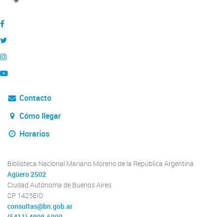
Contacto
Cómo llegar
Horarios
Biblioteca Nacional Mariano Moreno de la República Argentina
Agüero 2502
Ciudad Autónoma de Buenos Aires
CP 1425EID
consultas@bn.gob.ar