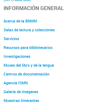
(5411) 4808-6000
INFORMACIÓN GENERAL
Acerca de la BNMM
Salas de lectura y colecciones
Servicios
Recursos para bibliotecarios
Investigaciones
Museo del libro y de la lengua
Centros de documentación
Agencia ISMN
Galería de imágenes
Muestras itinerantes