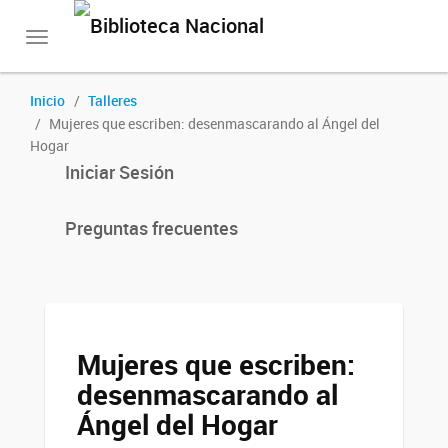
Toggle
navigation
Inicio
Talleres
Mujeres que escriben: desenmascarando al Ángel del
Hogar
Iniciar Sesión
Preguntas frecuentes
Mujeres que escriben:
desenmascarando al
Ángel del Hogar