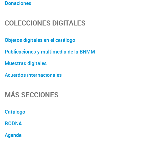
Donaciones
COLECCIONES DIGITALES
Objetos digitales en el catálogo
Publicaciones y multimedia de la BNMM
Muestras digitales
Acuerdos internacionales
MÁS SECCIONES
Catálogo
RODNA
Agenda