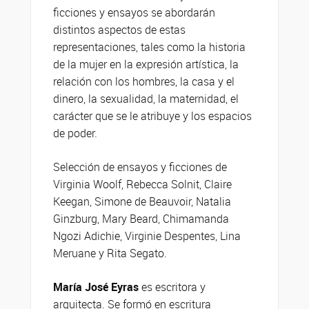
ficciones y ensayos se abordarán
distintos aspectos de estas
representaciones, tales como la historia
de la mujer en la expresión artística, la
relación con los hombres, la casa y el
dinero, la sexualidad, la maternidad, el
carácter que se le atribuye y los espacios
de poder.
Selección de ensayos y ficciones de
Virginia Woolf, Rebecca Solnit, Claire
Keegan, Simone de Beauvoir, Natalia
Ginzburg, Mary Beard, Chimamanda
Ngozi Adichie, Virginie Despentes, Lina
Meruane y Rita Segato.
María José Eyras
es escritora y
arquitecta. Se formó en escritura