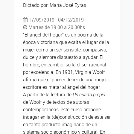
Dictado por: María José Eyras
17/09/2019 - 04/12/2019
Martes de 19:00 a 20:30hs.
“El ángel del hogar” es un poema de la
época victoriana que exalta el lugar de la
mujer como un ser sensible, compasivo,
dulce y siempre dispuesto a ayudar. El
hombre, en cambio, sería el ser racional
por excelencia. En 1931, Virginia Woolf
afirma que el primer deber de una mujer
escritora es matar al ángel del hogar.
A partir de la lectura de
Un cuarto propio
de Woolf y de textos de autoras
contemporáneas, este curso propone
indagar en la (de)construcción de este ser
en tanto producto imaginario de un
sistema socio económico y cultural. En