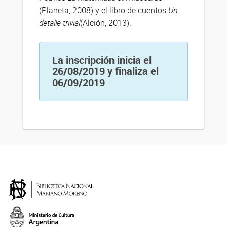
(Planeta, 2008) y el libro de cuentos
Un
detalle trivial
(Alción, 2013).
La inscripción inicia el
26/08/2019 y finaliza el
06/09/2019