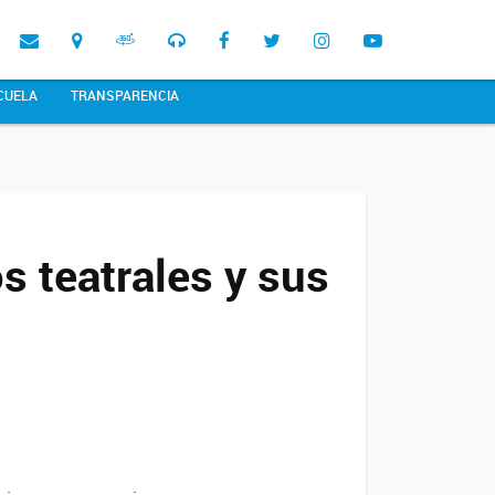
CUELA
TRANSPARENCIA
s teatrales y sus