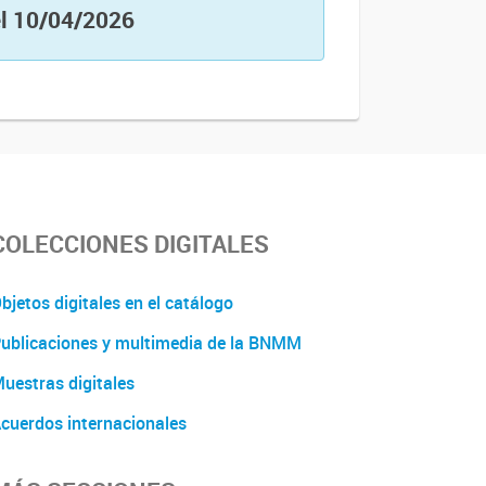
 el 10/04/2026
COLECCIONES DIGITALES
bjetos digitales en el catálogo
ublicaciones y multimedia de la BNMM
uestras digitales
cuerdos internacionales