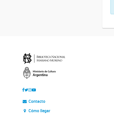
Contacto
Cómo llegar