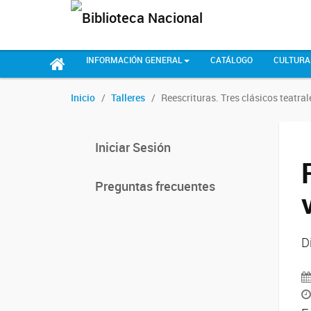
INFORMACIÓN GENERAL
CATÁLOGO
CULTURA
Inicio
Talleres
Reescrituras. Tres clásicos teatral
Iniciar Sesión
Preguntas frecuentes
D