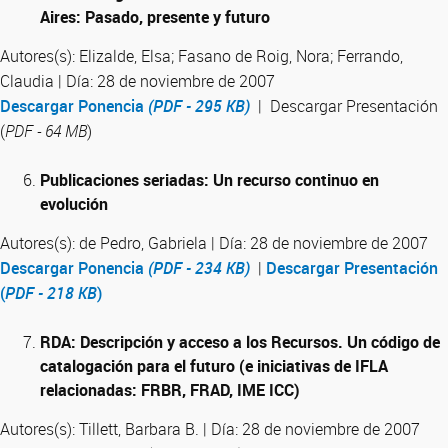
Aires: Pasado, presente y futuro
Autores(s): Elizalde, Elsa; Fasano de Roig, Nora; Ferrando,
Claudia | Día: 28 de noviembre de 2007
Descargar Ponencia
(PDF - 295 KB)
| Descargar Presentación
(
PDF - 64 MB
)
Publicaciones seriadas: Un recurso continuo en
evolución
Autores(s): de Pedro, Gabriela | Día: 28 de noviembre de 2007
Descargar Ponencia
(PDF - 234 KB)
|
Descargar Presentación
(
PDF - 218 KB
)
RDA: Descripción y acceso a los Recursos. Un código de
catalogación para el futuro (e iniciativas de IFLA
relacionadas: FRBR, FRAD, IME ICC)
Autores(s): Tillett, Barbara B. | Día: 28 de noviembre de 2007