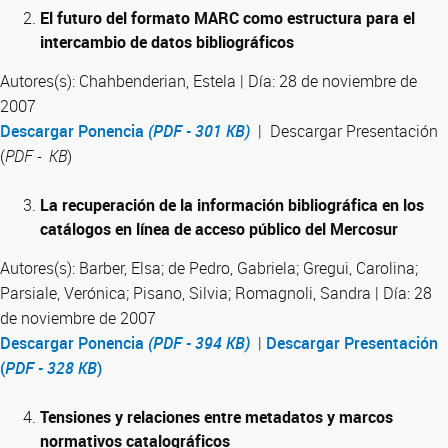
El futuro del formato MARC como estructura para el
intercambio de datos bibliográficos
Autores(s): Chahbenderian, Estela | Día: 28 de noviembre de
2007
Descargar Ponencia
(PDF - 301 KB)
| Descargar Presentación
(
PDF - KB
)
La recuperación de la información bibliográfica en los
catálogos en línea de acceso público del Mercosur
Autores(s): Barber, Elsa; de Pedro, Gabriela; Gregui, Carolina;
Parsiale, Verónica; Pisano, Silvia; Romagnoli, Sandra | Día: 28
de noviembre de 2007
Descargar Ponencia
(PDF - 394 KB)
|
Descargar Presentación
(
PDF - 328 KB
)
Tensiones y relaciones entre metadatos y marcos
normativos catalográficos