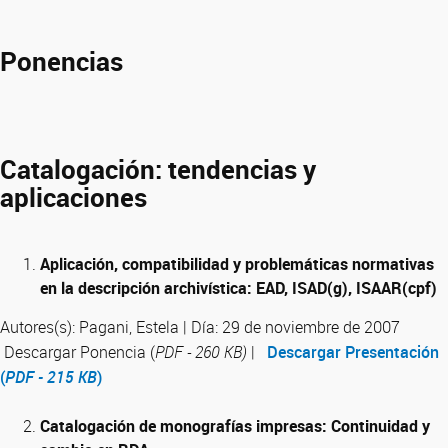
Ponencias
Catalogación: tendencias y
aplicaciones
Aplicación, compatibilidad y problemáticas normativas
en la descripción archivística: EAD, ISAD(g), ISAAR(cpf)
Autores(s): Pagani, Estela | Día: 29 de noviembre de 2007
Descargar Ponencia (
PDF - 260 KB)
|
Descargar Presentación
(
PDF - 215 KB
)
Catalogación de monografías impresas: Continuidad y