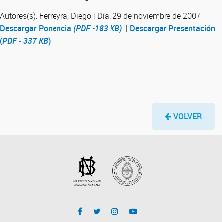
Autores(s): Ferreyra, Diego | Día: 29 de noviembre de 2007
Descargar Ponencia
(PDF -183 KB)
|
Descargar Presentación
(
PDF - 337 KB
)
VOLVER