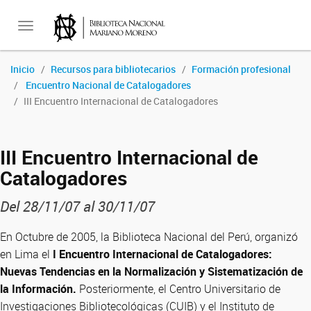
Toggle
Inicio
Recursos para bibliotecarios
Formación profesional
Encuentro Nacional de Catalogadores
navigation
III Encuentro Internacional de Catalogadores
III Encuentro Internacional de
Catalogadores
Del 28/11/07 al 30/11/07
En Octubre de 2005, la Biblioteca Nacional del Perú, organizó
en Lima el
I Encuentro Internacional de Catalogadores:
Nuevas Tendencias en la Normalización y Sistematización de
la Información.
Posteriormente, el Centro Universitario de
Investigaciones Bibliotecológicas (CUIB) y el Instituto de