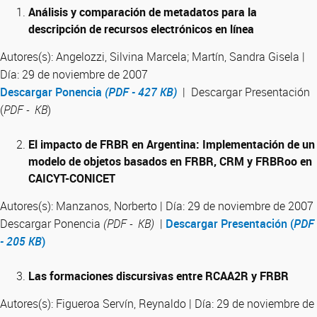
Análisis y comparación de metadatos para la
descripción de recursos electrónicos en línea
Autores(s): Angelozzi, Silvina Marcela; Martín, Sandra Gisela |
Día: 29 de noviembre de 2007
Descargar Ponencia
(PDF - 427 KB)
| Descargar Presentación
(
PDF - KB
)
El impacto de FRBR en Argentina: Implementación de un
modelo de objetos basados en FRBR, CRM y FRBRoo en
CAICYT-CONICET
Autores(s): Manzanos, Norberto | Día: 29 de noviembre de 2007
Descargar Ponencia
(PDF - KB)
|
Descargar Presentación (
PDF
- 205 KB
)
Las formaciones discursivas entre RCAA2R y FRBR
Autores(s): Figueroa Servín, Reynaldo | Día: 29 de noviembre de