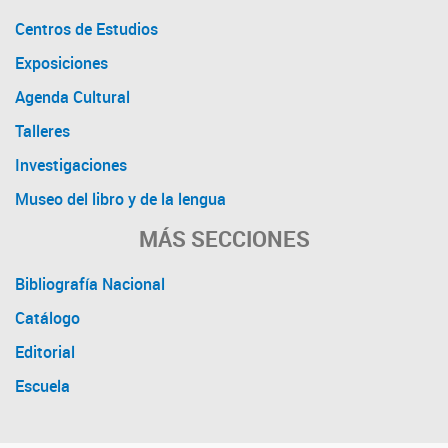
Centros de Estudios
Exposiciones
Agenda Cultural
Talleres
Investigaciones
Museo del libro y de la lengua
MÁS SECCIONES
Bibliografía Nacional
Catálogo
Editorial
Escuela