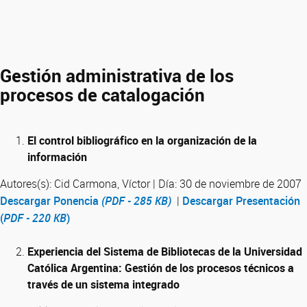
Gestión administrativa de los
procesos de catalogación
El control bibliográfico en la organización de la
información
Autores(s): Cid Carmona, Víctor | Día: 30 de noviembre de 2007
Descargar Ponencia
(PDF - 285 KB)
|
Descargar Presentación
(
PDF - 220 KB
)
Experiencia del Sistema de Bibliotecas de la Universidad
Católica Argentina: Gestión de los procesos técnicos a
través de un sistema integrado