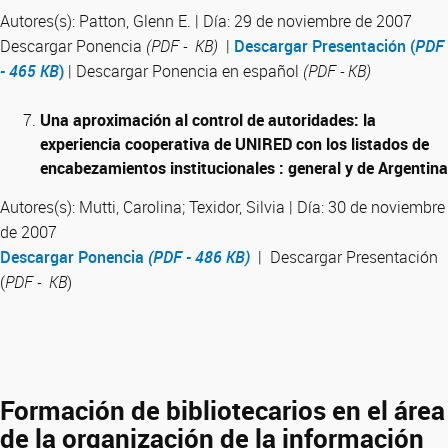
Autores(s): Patton, Glenn E. | Día: 29 de noviembre de 2007
Descargar Ponencia
(PDF - KB)
|
Descargar Presentación (
PDF
- 465 KB
)
| Descargar Ponencia en español
(PDF - KB)
Una aproximación al control de autoridades: la
experiencia cooperativa de UNIRED con los listados de
encabezamientos institucionales : general y de Argentina
Autores(s): Mutti, Carolina; Texidor, Silvia | Día: 30 de noviembre
de 2007
Descargar Ponencia
(PDF - 486 KB)
| Descargar Presentación
(
PDF - KB
)
Formación de bibliotecarios en el área
de la organización de la información