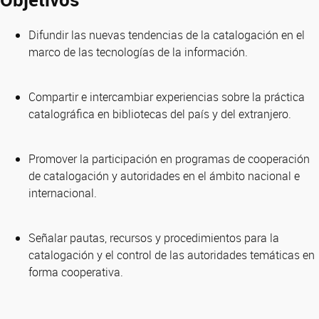
Difundir las nuevas tendencias de la catalogación en el
marco de las tecnologías de la información.
Compartir e intercambiar experiencias sobre la práctica
catalográfica en bibliotecas del país y del extranjero.
Promover la participación en programas de cooperación
de catalogación y autoridades en el ámbito nacional e
internacional.
Señalar pautas, recursos y procedimientos para la
catalogación y el control de las autoridades temáticas en
forma cooperativa.