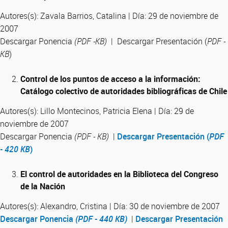
Autores(s): Zavala Barrios, Catalina | Día: 29 de noviembre de
2007
Descargar Ponencia
(PDF -KB)
| Descargar Presentación (
PDF -
KB
)
Control de los puntos de acceso a la información:
Catálogo colectivo de autoridades bibliográficas de Chile
Autores(s): Lillo Montecinos, Patricia Elena | Día: 29 de
noviembre de 2007
Descargar Ponencia
(PDF - KB)
|
Descargar Presentación (
PDF
- 420 KB
)
El control de autoridades en la Biblioteca del Congreso
de la Nación
Autores(s): Alexandro, Cristina | Día: 30 de noviembre de 2007
Descargar Ponencia
(PDF - 440 KB)
|
Descargar Presentación