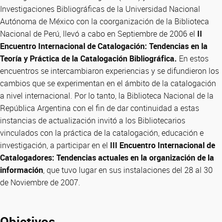
Investigaciones Bibliográficas de la Universidad Nacional
Autónoma de México con la coorganización de la Biblioteca
Nacional de Perú, llevó a cabo en Septiembre de 2006 el
II
Encuentro Internacional de Catalogación: Tendencias en la
Teoría y Práctica de la Catalogación Bibliográfica.
En estos
encuentros se intercambiaron experiencias y se difundieron los
cambios que se experimentan en el ámbito de la catalogación
a nivel internacional. Por lo tanto, la Biblioteca Nacional de la
República Argentina con el fin de dar continuidad a estas
instancias de actualización invitó a los Bibliotecarios
vinculados con la práctica de la catalogación, educación e
investigación, a participar en el
III Encuentro Internacional de
Catalogadores: Tendencias actuales en la organización de la
información
, que tuvo lugar en sus instalaciones del 28 al 30
de Noviembre de 2007.
Objetivos