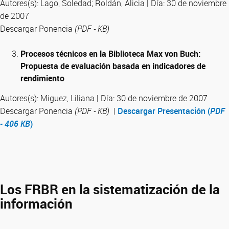
Autores(s): Lago, Soledad; Roldán, Alicia | Día: 30 de noviembre
de 2007
Descargar Ponencia
(PDF - KB)
Procesos técnicos en la Biblioteca Max von Buch:
Propuesta de evaluación basada en indicadores de
rendimiento
Autores(s): Miguez, Liliana | Día: 30 de noviembre de 2007
Descargar Ponencia
(PDF - KB)
|
Descargar Presentación (
PDF
- 406 KB
)
Los FRBR en la sistematización de la
información