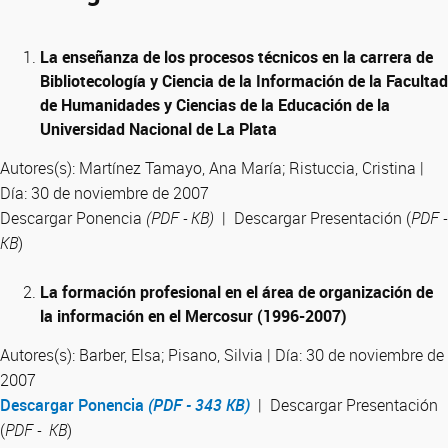
La enseñanza de los procesos técnicos en la carrera de
Bibliotecología y Ciencia de la Información de la Facultad
de Humanidades y Ciencias de la Educación de la
Universidad Nacional de La Plata
Autores(s): Martínez Tamayo, Ana María; Ristuccia, Cristina |
Día: 30 de noviembre de 2007
Descargar Ponencia
(PDF - KB)
| Descargar Presentación (
PDF -
KB
)
La formación profesional en el área de organización de
la información en el Mercosur (1996-2007)
Autores(s): Barber, Elsa; Pisano, Silvia | Día: 30 de noviembre de
2007
Descargar Ponencia
(PDF - 343 KB)
| Descargar Presentación
(
PDF - KB
)