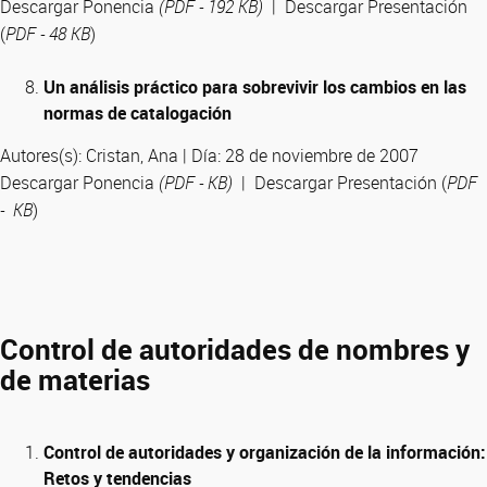
Descargar Ponencia
(PDF - 192 KB)
| Descargar Presentación
(
PDF - 48 KB
)
Un análisis práctico para sobrevivir los cambios en las
normas de catalogación
Autores(s): Cristan, Ana | Día: 28 de noviembre de 2007
Descargar Ponencia
(PDF - KB)
| Descargar Presentación (
PDF
- KB
)
Control de autoridades de nombres y
de materias
Control de autoridades y organización de la información:
Retos y tendencias