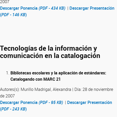
2007
Descargar Ponencia
(PDF - 434 KB)
|
Descargar Presentación
(
PDF - 146 KB
)
Tecnologías de la información y
comunicación en la catalogación
Bibliotecas escolares y la aplicación de estándares:
Catalogando con MARC 21
Autores(s): Murillo Madrigal, Alexandra | Día: 28 de noviembre
de 2007
Descargar Ponencia
(PDF - 95 KB)
|
Descargar Presentación
(
PDF - 243 KB
)