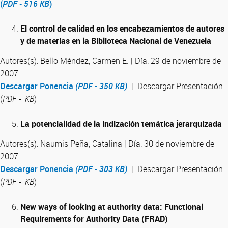
(
PDF - 516 KB
)
El control de calidad en los encabezamientos de autores
y de materias en la Biblioteca Nacional de Venezuela
Autores(s): Bello Méndez, Carmen E. | Día: 29 de noviembre de
2007
Descargar Ponencia
(PDF - 350 KB)
| Descargar Presentación
(
PDF - KB
)
La potencialidad de la indización temática jerarquizada
Autores(s): Naumis Peña, Catalina | Día: 30 de noviembre de
2007
Descargar Ponencia
(PDF - 303 KB)
| Descargar Presentación
(
PDF - KB
)
New ways of looking at authority data: Functional
Requirements for Authority Data (FRAD)