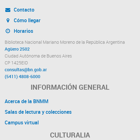
Contacto
Cómo llegar
Horarios
Biblioteca Nacional Mariano Moreno de la República Argentina
Agüero 2502
Ciudad Autónoma de Buenos Aires
CP 1425EID
consultas@bn.gob.ar
(5411) 4808-6000
INFORMACIÓN GENERAL
Acerca de la BNMM
Salas de lectura y colecciones
Campus virtual
CULTURALIA