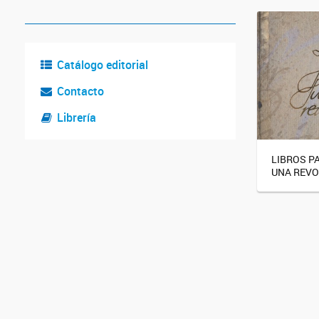
Catálogo editorial
Contacto
Librería
LIBROS P
UNA REVO