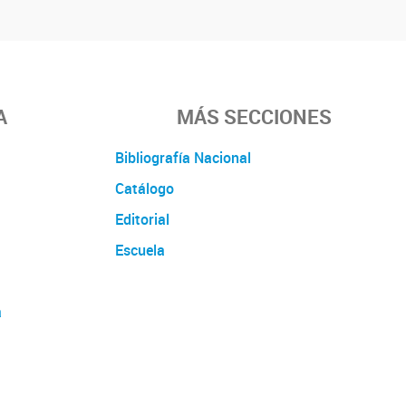
A
MÁS SECCIONES
Bibliografía Nacional
Catálogo
Editorial
Escuela
a