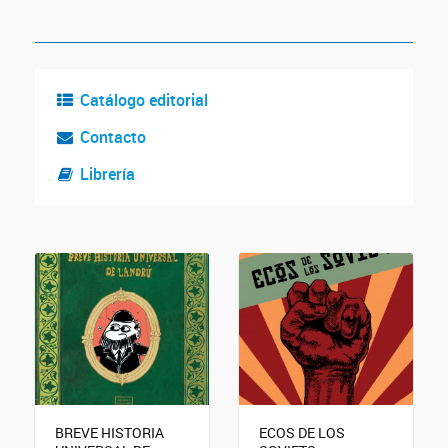
Catálogo editorial
Contacto
Librería
BREVE HISTORIA
ECOS DE LOS