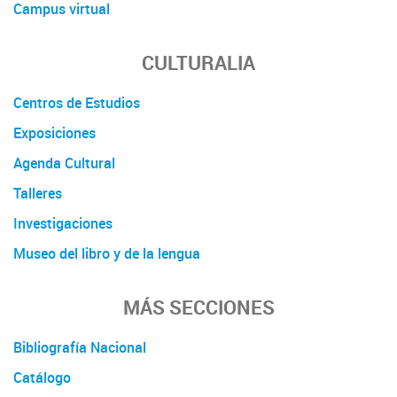
Campus virtual
CULTURALIA
Centros de Estudios
Exposiciones
Agenda Cultural
Talleres
Investigaciones
Museo del libro y de la lengua
MÁS SECCIONES
Bibliografía Nacional
Catálogo