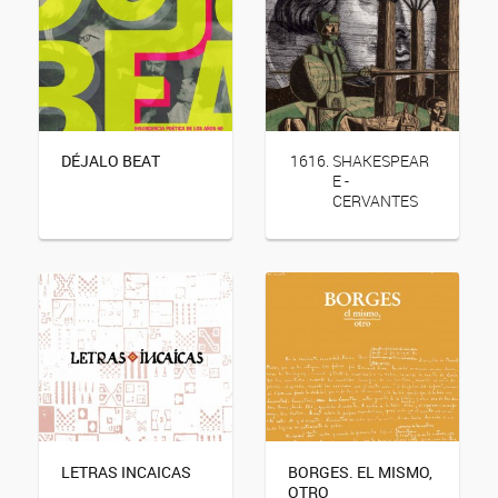
DÉJALO BEAT
SHAKESPEAR
E -
CERVANTES
LETRAS INCAICAS
BORGES. EL MISMO,
OTRO