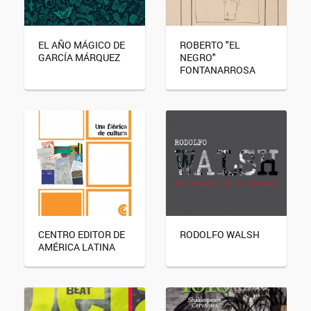
EL AÑO MÁGICO DE
ROBERTO "EL
GARCÍA MÁRQUEZ
NEGRO"
FONTANARROSA
CENTRO EDITOR DE
RODOLFO WALSH
AMÉRICA LATINA