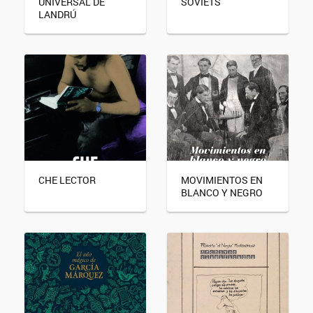
UNIVERSAL DE
SOVIETS
LANDRÚ
CHE LECTOR
MOVIMIENTOS EN
BLANCO Y NEGRO