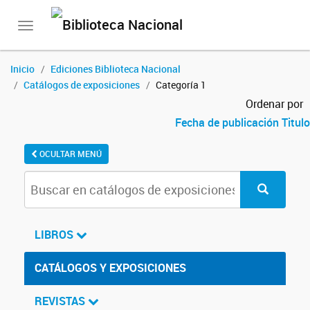
Toggle
navigation
Inicio
Ediciones Biblioteca Nacional
Catálogos de exposiciones
Categoría 1
Ordenar por
Fecha de publicación
Titulo
OCULTAR MENÚ
LIBROS
CATÁLOGOS Y EXPOSICIONES
REVISTAS