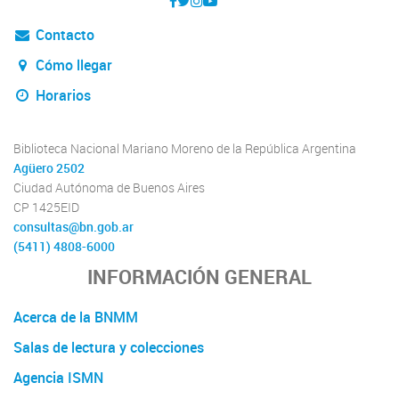
Contacto
Cómo llegar
Horarios
Biblioteca Nacional Mariano Moreno de la República Argentina
Agüero 2502
Ciudad Autónoma de Buenos Aires
CP 1425EID
consultas@bn.gob.ar
(5411) 4808-6000
INFORMACIÓN GENERAL
Acerca de la BNMM
Salas de lectura y colecciones
Agencia ISMN