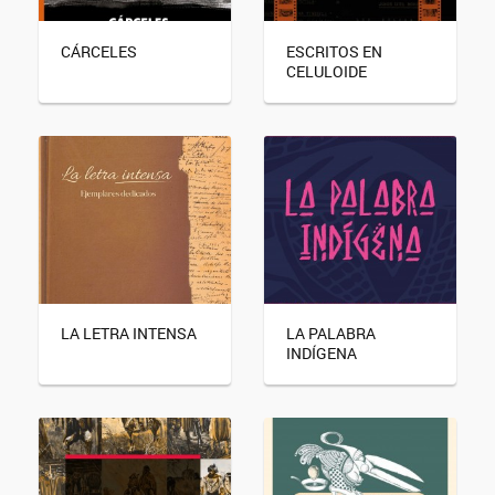
CÁRCELES
ESCRITOS EN
CELULOIDE
LA LETRA INTENSA
LA PALABRA
INDÍGENA