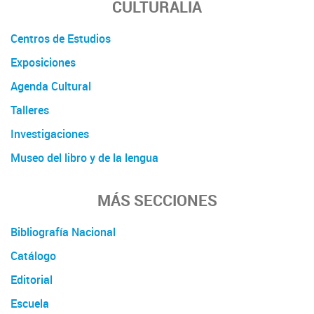
CULTURALIA
Centros de Estudios
Exposiciones
Agenda Cultural
Talleres
Investigaciones
Museo del libro y de la lengua
MÁS SECCIONES
Bibliografía Nacional
Catálogo
Editorial
Escuela