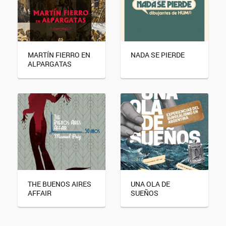
MARTÍN FIERRO EN
NADA SE PIERDE
ALPARGATAS
THE BUENOS AIRES
UNA OLA DE
AFFAIR
SUEÑOS