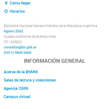
Cómo llegar
Horarios
Biblioteca Nacional Mariano Moreno de la República Argentina
Agüero 2502
Ciudad Autónoma de Buenos Aires
CP 1425EID
consultas@bn.gob.ar
(5411) 4808-6000
INFORMACIÓN GENERAL
Acerca de la BNMM
Salas de lectura y colecciones
Agencia ISMN
Campus virtual