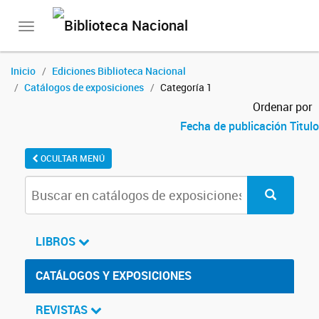
Toggle
navigation
Inicio
Ediciones Biblioteca Nacional
Catálogos de exposiciones
Categoría 1
Ordenar por
Fecha de publicación
Titulo
OCULTAR MENÚ
LIBROS
CATÁLOGOS Y EXPOSICIONES
REVISTAS