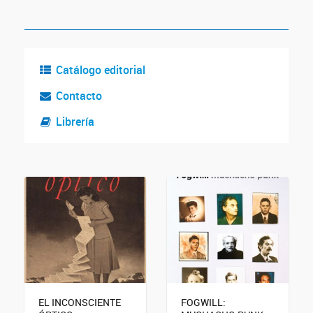
Catálogo editorial
Contacto
Librería
EL INCONSCIENTE
FOGWILL: