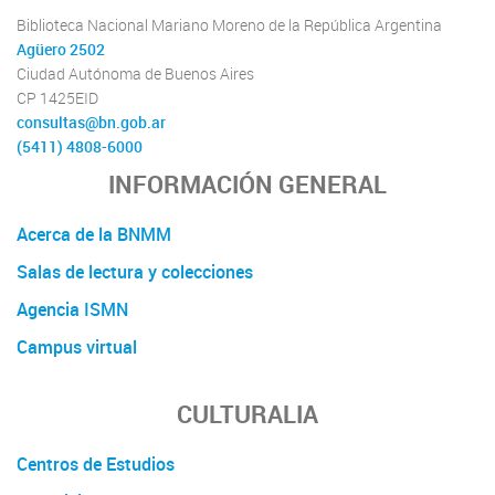
Biblioteca Nacional Mariano Moreno de la República Argentina
Agüero 2502
Ciudad Autónoma de Buenos Aires
CP 1425EID
consultas@bn.gob.ar
(5411) 4808-6000
INFORMACIÓN GENERAL
Acerca de la BNMM
Salas de lectura y colecciones
Agencia ISMN
Campus virtual
CULTURALIA
Centros de Estudios