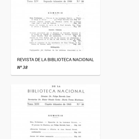
REVISTA DE LA BIBLIOTECA NACIONAL
Nº 38