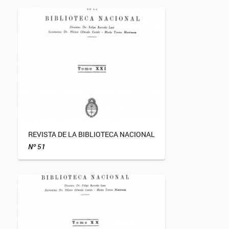
REVISTA DE LA BIBLIOTECA NACIONAL
Nº 51