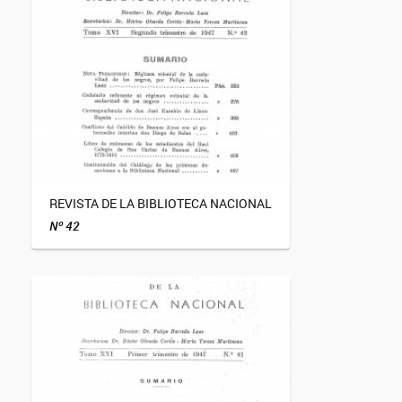
REVISTA DE LA BIBLIOTECA NACIONAL
Nº 42