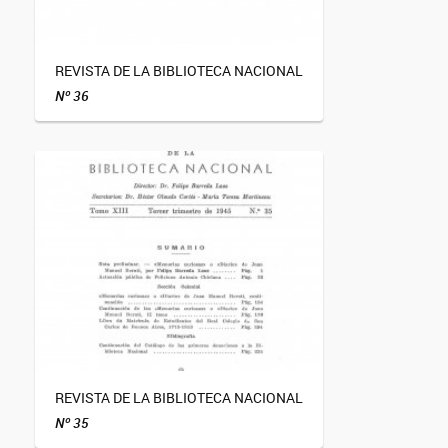
REVISTA DE LA BIBLIOTECA NACIONAL
Nº 36
REVISTA DE LA BIBLIOTECA NACIONAL
Nº 35