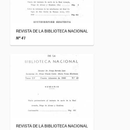
REVISTA DE LA BIBLIOTECA NACIONAL
Nº 41
REVISTA DE LA BIBLIOTECA NACIONAL