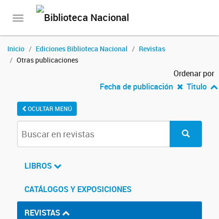
Toggle
navigation
Inicio
Ediciones Biblioteca Nacional
Revistas
Otras publicaciones
Ordenar por
Fecha de publicación
Titulo
OCULTAR MENÚ
LIBROS
CATÁLOGOS Y EXPOSICIONES
REVISTAS