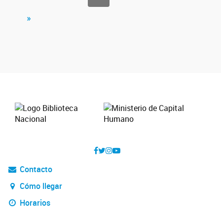
»
Contacto
Cómo llegar
Horarios