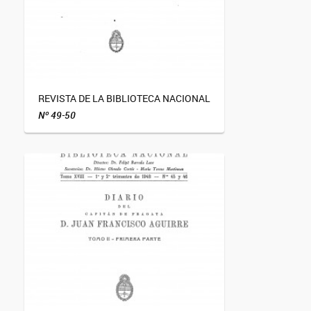
REVISTA DE LA BIBLIOTECA NACIONAL
Nº 49-50