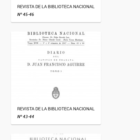
REVISTA DE LA BIBLIOTECA NACIONAL
Nº 45-46
REVISTA DE LA BIBLIOTECA NACIONAL
Nº 43-44