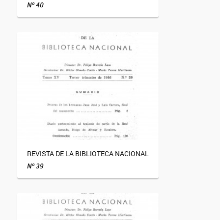
Nº 40
REVISTA DE LA BIBLIOTECA NACIONAL
Nº 39