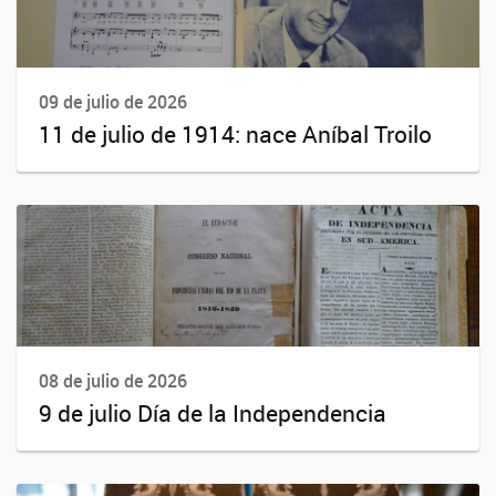
09 de julio de 2026
11 de julio de 1914: nace Aníbal Troilo
08 de julio de 2026
9 de julio Día de la Independencia