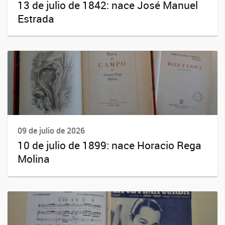
13 de julio de 1842: nace José Manuel
Estrada
09 de julio de 2026
10 de julio de 1899: nace Horacio Rega
Molina