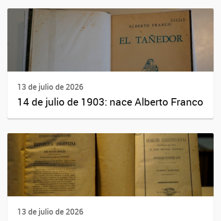
13 de julio de 2026
14 de julio de 1903: nace Alberto Franco
13 de julio de 2026