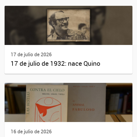
17 de julio de 2026
17 de julio de 1932: nace Quino
16 de julio de 2026