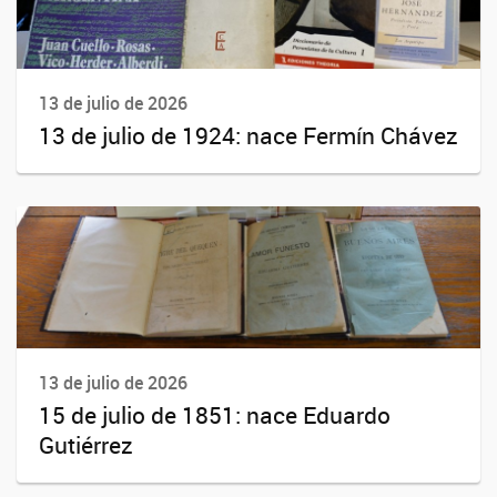
13 de julio de 2026
13 de julio de 1924: nace Fermín Chávez
13 de julio de 2026
15 de julio de 1851: nace Eduardo
Gutiérrez