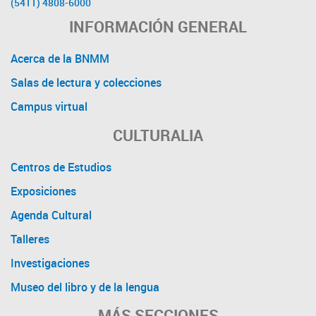
(5411) 4808-6000
INFORMACIÓN GENERAL
Acerca de la BNMM
Salas de lectura y colecciones
Campus virtual
CULTURALIA
Centros de Estudios
Exposiciones
Agenda Cultural
Talleres
Investigaciones
Museo del libro y de la lengua
MÁS SECCIONES