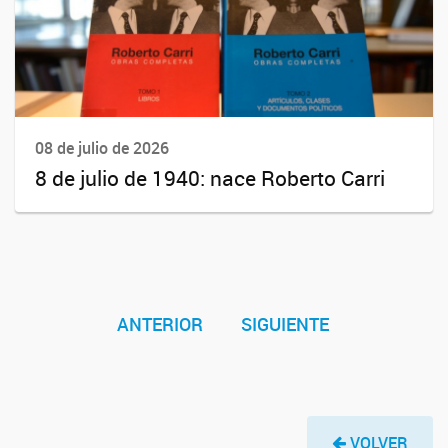
08 de julio de 2026
8 de julio de 1940: nace Roberto Carri
ANTERIOR
SIGUIENTE
VOLVER