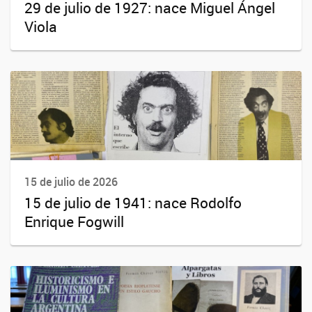
29 de julio de 1927: nace Miguel Ángel
Viola
15 de julio de 2026
15 de julio de 1941: nace Rodolfo
Enrique Fogwill