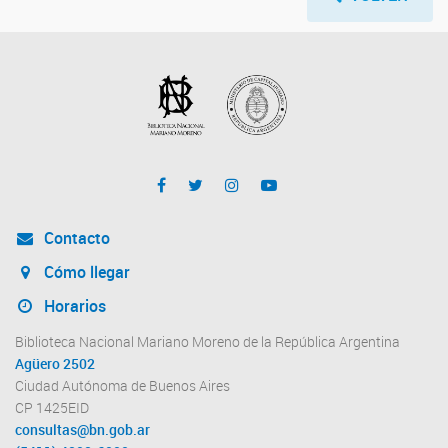
Contacto
Cómo llegar
Horarios
Biblioteca Nacional Mariano Moreno de la República Argentina
Agüero 2502
Ciudad Autónoma de Buenos Aires
CP 1425EID
consultas@bn.gob.ar