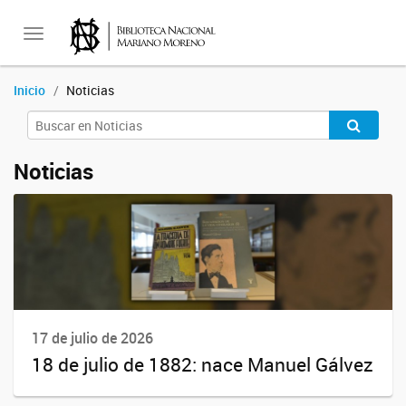
Toggle
Inicio
Noticias
navigation
Noticias
17 de julio de 2026
18 de julio de 1882: nace Manuel Gálvez