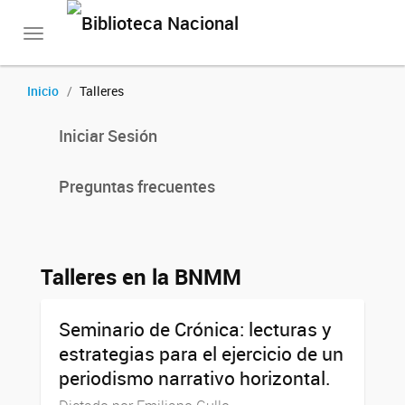
Toggle
navigation
Inicio
Talleres
Iniciar Sesión
Preguntas frecuentes
Talleres en la BNMM
Seminario de Crónica: lecturas y
estrategias para el ejercicio de un
periodismo narrativo horizontal.