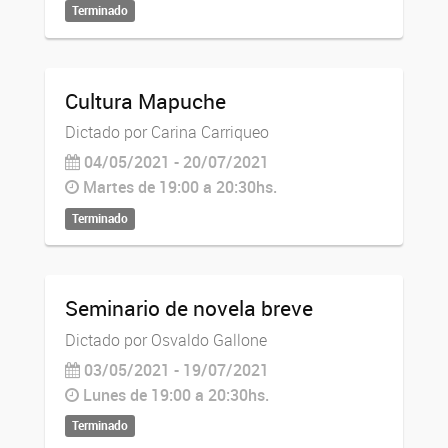
Terminado
Cultura Mapuche
Dictado por Carina Carriqueo
04/05/2021 - 20/07/2021
Martes de 19:00 a 20:30hs.
Terminado
Seminario de novela breve
Dictado por Osvaldo Gallone
03/05/2021 - 19/07/2021
Lunes de 19:00 a 20:30hs.
Terminado