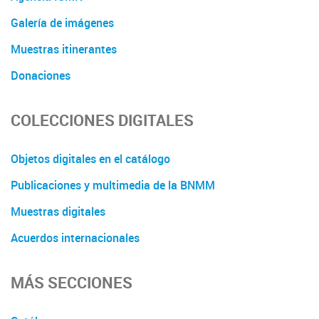
Galería de imágenes
Muestras itinerantes
Donaciones
COLECCIONES DIGITALES
Objetos digitales en el catálogo
Publicaciones y multimedia de la BNMM
Muestras digitales
Acuerdos internacionales
MÁS SECCIONES