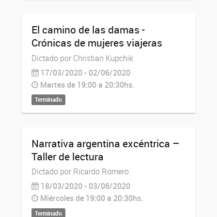
El camino de las damas -
Crónicas de mujeres viajeras
Dictado por Christian Kupchik
17/03/2020 - 02/06/2020
Martes de 19:00 a 20:30hs.
Terminado
Narrativa argentina excéntrica –
Taller de lectura
Dictado por Ricardo Romero
18/03/2020 - 03/06/2020
Miércoles de 19:00 a 20:30hs.
Terminado