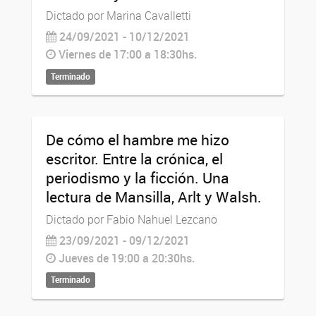
Dictado por Marina Cavalletti
24/09/2021 - 10/12/2021
Viernes de 17:00 a 18:30hs.
Terminado
De cómo el hambre me hizo
escritor. Entre la crónica, el
periodismo y la ficción. Una
lectura de Mansilla, Arlt y Walsh.
Dictado por Fabio Nahuel Lezcano
23/09/2021 - 09/12/2021
Jueves de 19:00 a 20:30hs.
Terminado