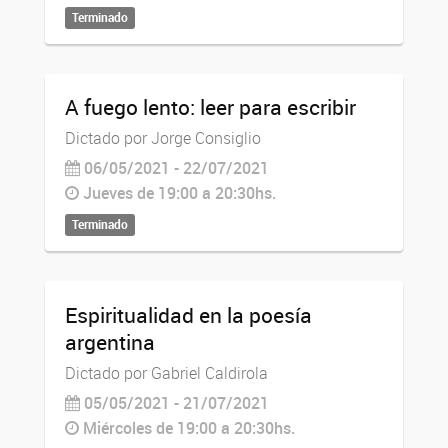
Terminado
A fuego lento: leer para escribir
Dictado por Jorge Consiglio
06/05/2021 - 22/07/2021
Jueves de 19:00 a 20:30hs.
Terminado
Espiritualidad en la poesía
argentina
Dictado por Gabriel Caldirola
05/05/2021 - 21/07/2021
Miércoles de 19:00 a 20:30hs.