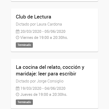
Club de Lectura
Dictado por Laura Cardona
20/03/2020 - 05/06/2020
Viernes de 19:00 a 20:30hs.
Terminado
La cocina del relato, cocción y
maridaje: leer para escribir
Dictado por Jorge Consiglio
19/03/2020 - 04/06/2020
Jueves de 19:00 a 20:30hs.
Terminado