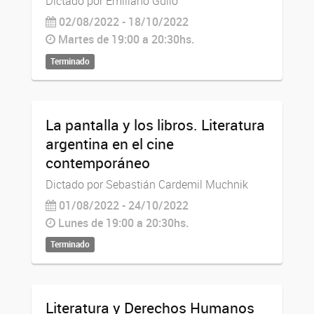
Dictado por Emiliano Gullo
02/08/2022 - 18/10/2022
Martes de 19:00 a 20:30hs.
Terminado
La pantalla y los libros. Literatura
argentina en el cine
contemporáneo
Dictado por Sebastián Cardemil Muchnik
01/08/2022 - 24/10/2022
Lunes de 19:00 a 20:30hs.
Terminado
Literatura y Derechos Humanos