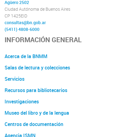
Agüero 2502
Ciudad Autónoma de Buenos Aires
CP 1425EID
consultas@bn.gob.ar
(5411) 4808-6000
INFORMACIÓN GENERAL
Acerca de la BNMM
Salas de lectura y colecciones
Servicios
Recursos para bibliotecarios
Investigaciones
Museo del libro y de la lengua
Centros de documentación
Agencia ISMN