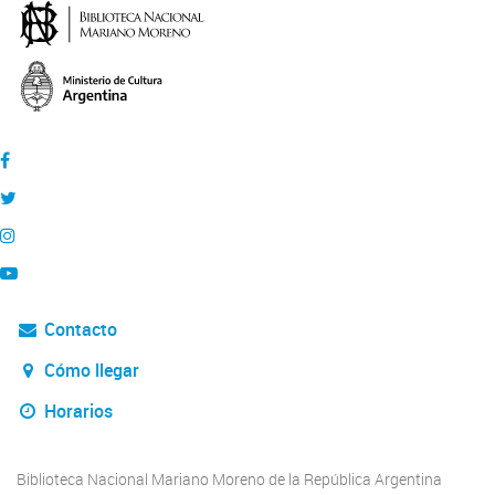
Contacto
Cómo llegar
Horarios
Biblioteca Nacional Mariano Moreno de la República Argentina