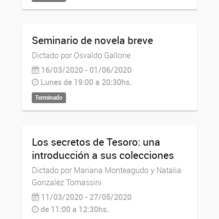
Seminario de novela breve
Dictado por Osvaldo Gallone
16/03/2020 - 01/06/2020
Lunes de 19:00 a 20:30hs.
Terminado
Los secretos de Tesoro: una
introducción a sus colecciones
Dictado por Mariana Monteagudo y Natalia
Gonzalez Tomassini
11/03/2020 - 27/05/2020
de 11:00 a 12:30hs.