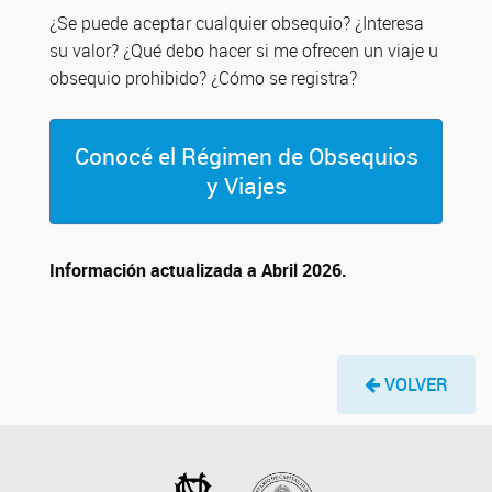
¿Se puede aceptar cualquier obsequio? ¿Interesa
su valor? ¿Qué debo hacer si me ofrecen un viaje u
obsequio prohibido? ¿Cómo se registra?
Conocé el Régimen de Obsequios
y Viajes
Información actualizada a Abril 2026.
VOLVER