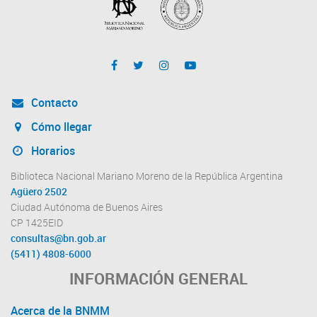
Contacto
Cómo llegar
Horarios
Biblioteca Nacional Mariano Moreno de la República Argentina
Agüero 2502
Ciudad Autónoma de Buenos Aires
CP 1425EID
consultas@bn.gob.ar
(5411) 4808-6000
INFORMACIÓN GENERAL
Acerca de la BNMM