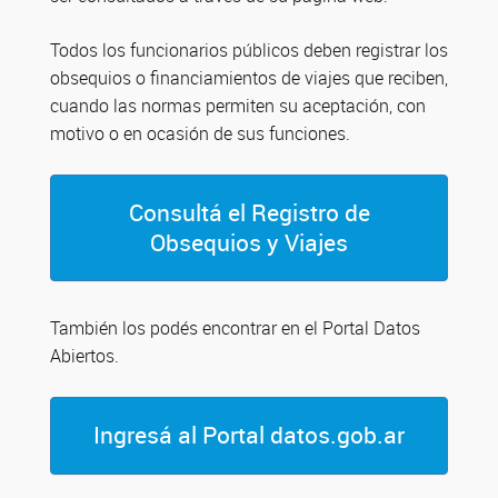
Todos los funcionarios públicos deben registrar los
obsequios o financiamientos de viajes que reciben,
cuando las normas permiten su aceptación, con
motivo o en ocasión de sus funciones.
Consultá el Registro de
Obsequios y Viajes
También los podés encontrar en el Portal Datos
Abiertos.
Ingresá al Portal datos.gob.ar