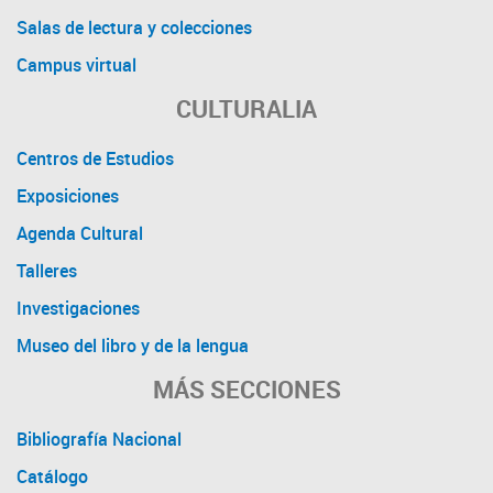
Salas de lectura y colecciones
Campus virtual
CULTURALIA
Centros de Estudios
Exposiciones
Agenda Cultural
Talleres
Investigaciones
Museo del libro y de la lengua
MÁS SECCIONES
Bibliografía Nacional
Catálogo